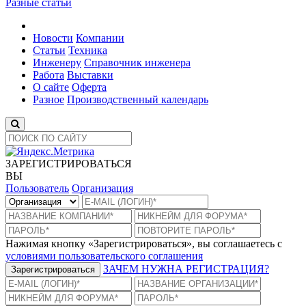
Разные статьи
Новости
Компании
Статьи
Техника
Инженеру
Справочник инженера
Работа
Выставки
О сайте
Оферта
Разное
Производственный календарь
ЗАРЕГИСТРИРОВАТЬСЯ
ВЫ
Пользователь
Организация
Нажимая кнопку «Зарегистрироваться», вы соглашаетесь с
условиями пользовательского соглашения
ЗАЧЕМ НУЖНА РЕГИСТРАЦИЯ?
Зарегистрироваться