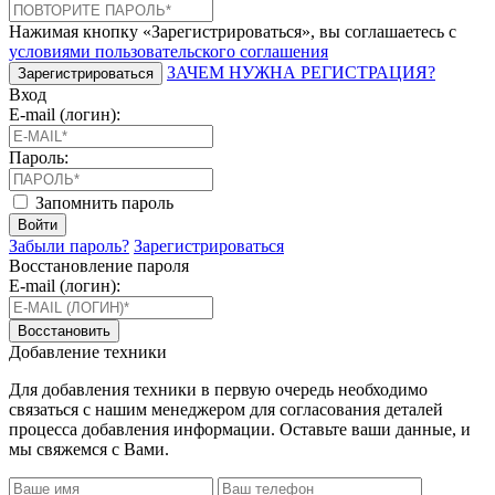
Нажимая кнопку «Зарегистрироваться», вы соглашаетесь с
условиями пользовательского соглашения
ЗАЧЕМ НУЖНА РЕГИСТРАЦИЯ?
Зарегистрироваться
Вход
E-mail (логин):
Пароль:
Запомнить пароль
Войти
Забыли пароль?
Зарегистрироваться
Восстановление пароля
E-mail (логин):
Восстановить
Добавление техники
Для добавления техники в первую очередь необходимо
связаться с нашим менеджером для согласования деталей
процесса добавления информации. Оставьте ваши данные, и
мы свяжемся с Вами.