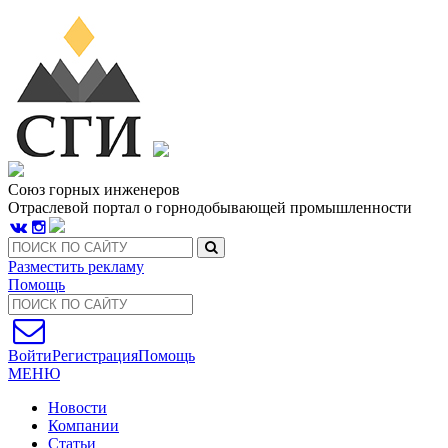
Союз горных инженеров
Отраслевой портал о горнодобывающей промышленности
Разместить рекламу
Помощь
Войти
Регистрация
Помощь
МЕНЮ
Новости
Компании
Статьи