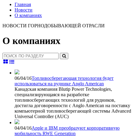
Главная
Новости
О компаниях
НОВОСТИ ГОРНОДОБЫВАЮЩЕЙ ОТРАСЛИ
О компаниях
06/04/16
Топливосберегающая технология будет
использоваться на руднике Anglo American
Канадская компания Blutip Power Technologies,
специализирующаяся на разработке
топливосберегающих технологий для рудников,
достигла договоренности с Anglo American на поставку
компьютерной топливосберегающей системы Advanced
Universal Controller (AUC)
04/04/16
Apple и IBM преобразуют корпоративную
мобильность RWE Generation