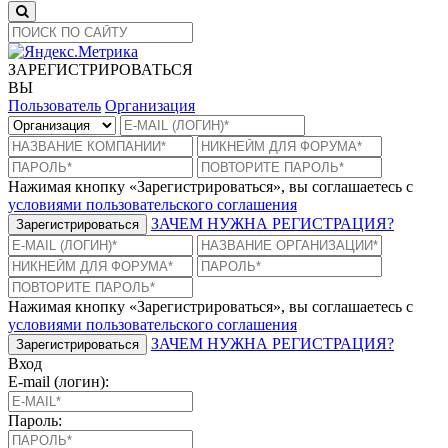
ЗАРЕГИСТРИРОВАТЬСЯ
ВЫ
Пользователь
Организация
Нажимая кнопку «Зарегистрироваться», вы соглашаетесь с
условиями пользовательского соглашения
ЗАЧЕМ НУЖНА РЕГИСТРАЦИЯ?
Зарегистрироваться
Нажимая кнопку «Зарегистрироваться», вы соглашаетесь с
условиями пользовательского соглашения
ЗАЧЕМ НУЖНА РЕГИСТРАЦИЯ?
Зарегистрироваться
Вход
E-mail (логин):
Пароль: