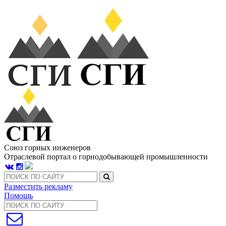
Союз горных инженеров
Отраслевой портал о горнодобывающей промышленности
Разместить рекламу
Помощь