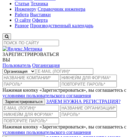
Статьи
Техника
Инженеру
Справочник инженера
Работа
Выставки
О сайте
Оферта
Разное
Производственный календарь
ЗАРЕГИСТРИРОВАТЬСЯ
ВЫ
Пользователь
Организация
Нажимая кнопку «Зарегистрироваться», вы соглашаетесь с
условиями пользовательского соглашения
ЗАЧЕМ НУЖНА РЕГИСТРАЦИЯ?
Зарегистрироваться
Нажимая кнопку «Зарегистрироваться», вы соглашаетесь с
условиями пользовательского соглашения