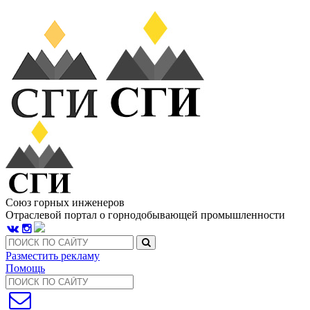
Союз горных инженеров
Отраслевой портал о горнодобывающей промышленности
Разместить рекламу
Помощь