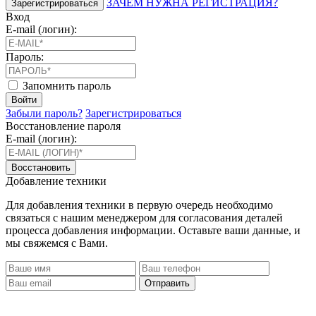
ЗАЧЕМ НУЖНА РЕГИСТРАЦИЯ?
Зарегистрироваться
Вход
E-mail (логин):
Пароль:
Запомнить пароль
Войти
Забыли пароль?
Зарегистрироваться
Восстановление пароля
E-mail (логин):
Восстановить
Добавление техники
Для добавления техники в первую очередь необходимо
связаться с нашим менеджером для согласования деталей
процесса добавления информации. Оставьте ваши данные, и
мы свяжемся с Вами.