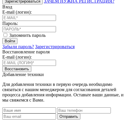
ЗАЧЕМ НУЖНА РЕГИСТРАЦИЯ?
Зарегистрироваться
Вход
E-mail (логин):
Пароль:
Запомнить пароль
Войти
Забыли пароль?
Зарегистрироваться
Восстановление пароля
E-mail (логин):
Восстановить
Добавление техники
Для добавления техники в первую очередь необходимо
связаться с нашим менеджером для согласования деталей
процесса добавления информации. Оставьте ваши данные, и
мы свяжемся с Вами.