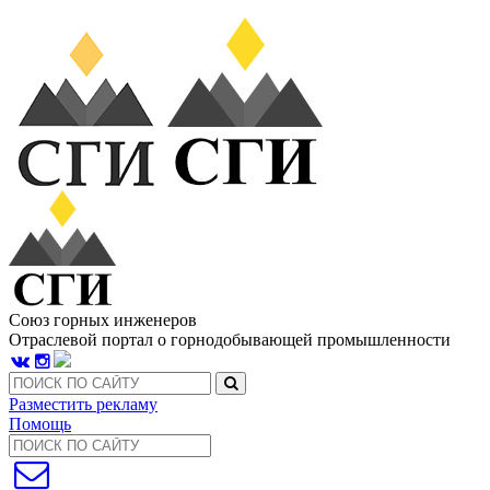
Союз горных инженеров
Отраслевой портал о горнодобывающей промышленности
Разместить рекламу
Помощь