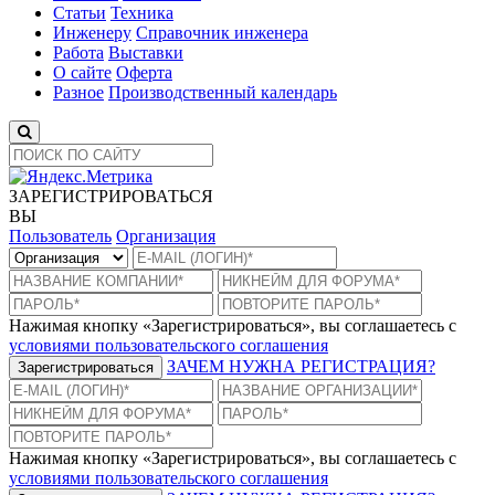
Статьи
Техника
Инженеру
Справочник инженера
Работа
Выставки
О сайте
Оферта
Разное
Производственный календарь
ЗАРЕГИСТРИРОВАТЬСЯ
ВЫ
Пользователь
Организация
Нажимая кнопку «Зарегистрироваться», вы соглашаетесь с
условиями пользовательского соглашения
ЗАЧЕМ НУЖНА РЕГИСТРАЦИЯ?
Зарегистрироваться
Нажимая кнопку «Зарегистрироваться», вы соглашаетесь с
условиями пользовательского соглашения