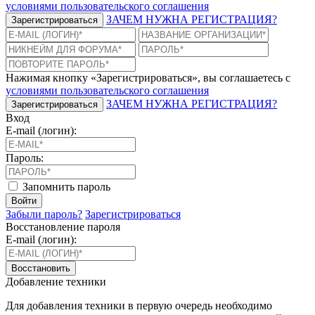
условиями пользовательского соглашения
ЗАЧЕМ НУЖНА РЕГИСТРАЦИЯ?
Зарегистрироваться
Нажимая кнопку «Зарегистрироваться», вы соглашаетесь с
условиями пользовательского соглашения
ЗАЧЕМ НУЖНА РЕГИСТРАЦИЯ?
Зарегистрироваться
Вход
E-mail (логин):
Пароль:
Запомнить пароль
Войти
Забыли пароль?
Зарегистрироваться
Восстановление пароля
E-mail (логин):
Восстановить
Добавление техники
Для добавления техники в первую очередь необходимо