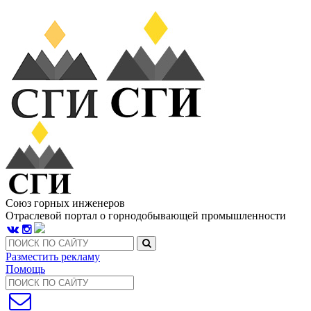
Союз горных инженеров
Отраслевой портал о горнодобывающей промышленности
Разместить рекламу
Помощь