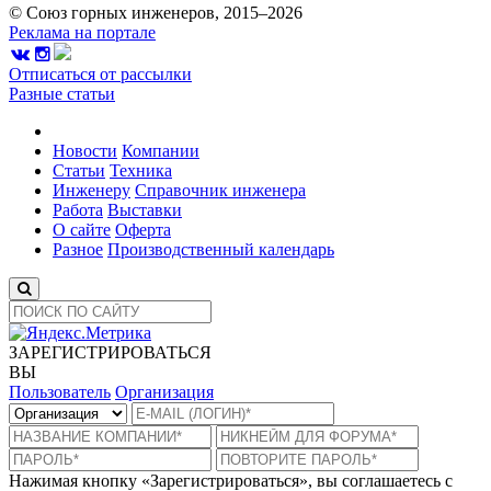
© Союз горных инженеров, 2015–2026
Реклама на портале
Отписаться от рассылки
Разные статьи
Новости
Компании
Статьи
Техника
Инженеру
Справочник инженера
Работа
Выставки
О сайте
Оферта
Разное
Производственный календарь
ЗАРЕГИСТРИРОВАТЬСЯ
ВЫ
Пользователь
Организация
Нажимая кнопку «Зарегистрироваться», вы соглашаетесь с