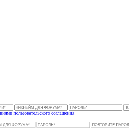
виями пользовательского соглашения