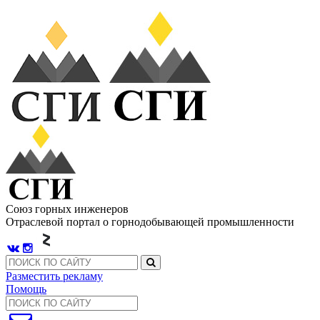
Союз горных инженеров
Отраслевой портал о горнодобывающей промышленности
Разместить рекламу
Помощь