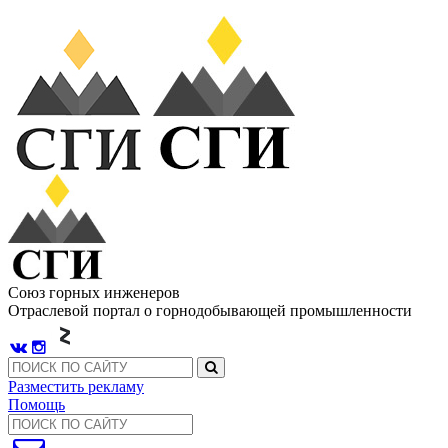
Союз горных инженеров
Отраслевой портал о горнодобывающей промышленности
Разместить рекламу
Помощь