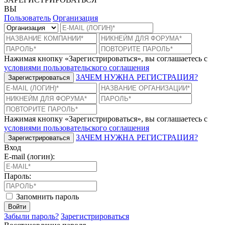
ВЫ
Пользователь
Организация
Нажимая кнопку «Зарегистрироваться», вы соглашаетесь с
условиями пользовательского соглашения
ЗАЧЕМ НУЖНА РЕГИСТРАЦИЯ?
Зарегистрироваться
Нажимая кнопку «Зарегистрироваться», вы соглашаетесь с
условиями пользовательского соглашения
ЗАЧЕМ НУЖНА РЕГИСТРАЦИЯ?
Зарегистрироваться
Вход
E-mail (логин):
Пароль:
Запомнить пароль
Войти
Забыли пароль?
Зарегистрироваться