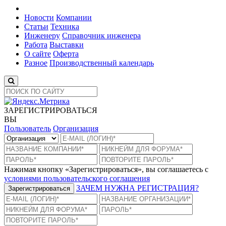
Новости
Компании
Статьи
Техника
Инженеру
Справочник инженера
Работа
Выставки
О сайте
Оферта
Разное
Производственный календарь
ЗАРЕГИСТРИРОВАТЬСЯ
ВЫ
Пользователь
Организация
Нажимая кнопку «Зарегистрироваться», вы соглашаетесь с
условиями пользовательского соглашения
ЗАЧЕМ НУЖНА РЕГИСТРАЦИЯ?
Зарегистрироваться