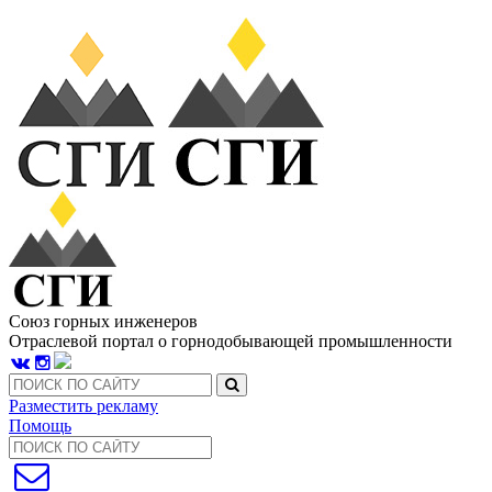
Союз горных инженеров
Отраслевой портал о горнодобывающей промышленности
Разместить рекламу
Помощь