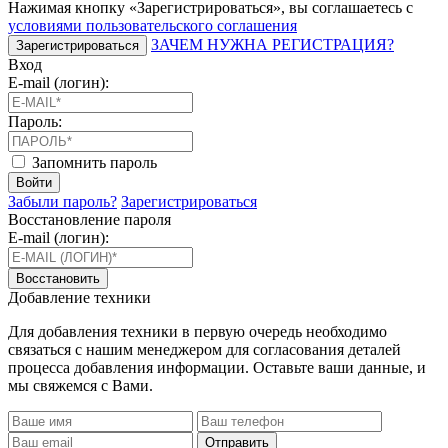
Нажимая кнопку «Зарегистрироваться», вы соглашаетесь с
условиями пользовательского соглашения
ЗАЧЕМ НУЖНА РЕГИСТРАЦИЯ?
Зарегистрироваться
Вход
E-mail (логин):
Пароль:
Запомнить пароль
Войти
Забыли пароль?
Зарегистрироваться
Восстановление пароля
E-mail (логин):
Восстановить
Добавление техники
Для добавления техники в первую очередь необходимо
связаться с нашим менеджером для согласования деталей
процесса добавления информации. Оставьте ваши данные, и
мы свяжемся с Вами.