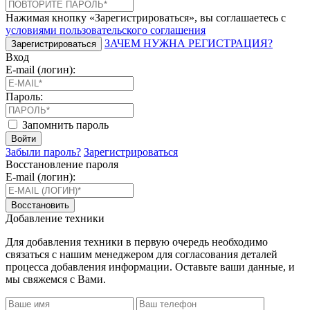
Нажимая кнопку «Зарегистрироваться», вы соглашаетесь с
условиями пользовательского соглашения
ЗАЧЕМ НУЖНА РЕГИСТРАЦИЯ?
Зарегистрироваться
Вход
E-mail (логин):
Пароль:
Запомнить пароль
Войти
Забыли пароль?
Зарегистрироваться
Восстановление пароля
E-mail (логин):
Восстановить
Добавление техники
Для добавления техники в первую очередь необходимо
связаться с нашим менеджером для согласования деталей
процесса добавления информации. Оставьте ваши данные, и
мы свяжемся с Вами.