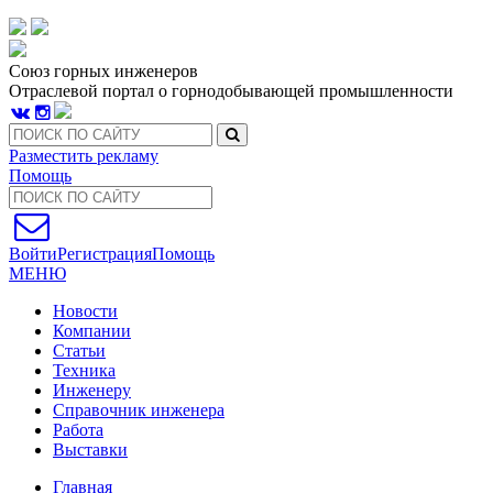
Союз горных инженеров
Отраслевой портал о горнодобывающей промышленности
Разместить рекламу
Помощь
Войти
Регистрация
Помощь
МЕНЮ
Новости
Компании
Статьи
Техника
Инженеру
Справочник инженера
Работа
Выставки
Главная