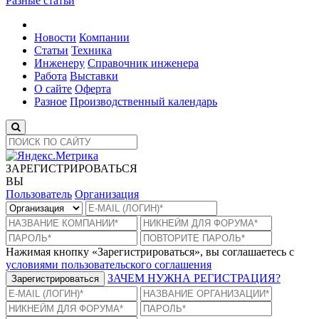
Разные статьи
Новости
Компании
Статьи
Техника
Инженеру
Справочник инженера
Работа
Выставки
О сайте
Оферта
Разное
Производственный календарь
ЗАРЕГИСТРИРОВАТЬСЯ
ВЫ
Пользователь
Организация
Нажимая кнопку «Зарегистрироваться», вы соглашаетесь с
условиями пользовательского соглашения
ЗАЧЕМ НУЖНА РЕГИСТРАЦИЯ?
Зарегистрироваться