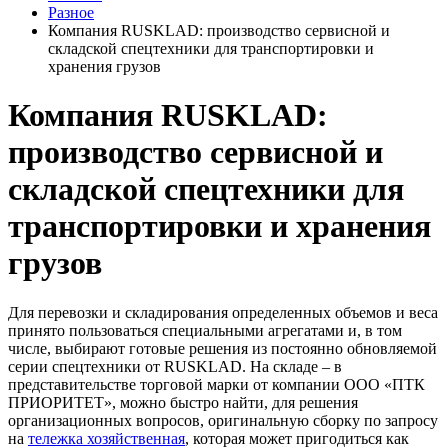
Разное
Компания RUSKLAD: производство сервисной и
складской спецтехники для транспортировки и
хранения грузов
Компания RUSKLAD:
производство сервисной и
складской спецтехники для
транспортировки и хранения
грузов
Для перевозки и складирования определенных объемов и веса
принято пользоваться специальными агрегатами и, в том
числе, выбирают готовые решения из постоянно обновляемой
серии спецтехники от RUSKLAD. На складе – в
представительстве торговой марки от компании ООО «ПТК
ПРИОРИТЕТ», можно быстро найти, для решения
организационных вопросов, оригинальную сборку по запросу
на
тележка хозяйственная
, которая может пригодиться как