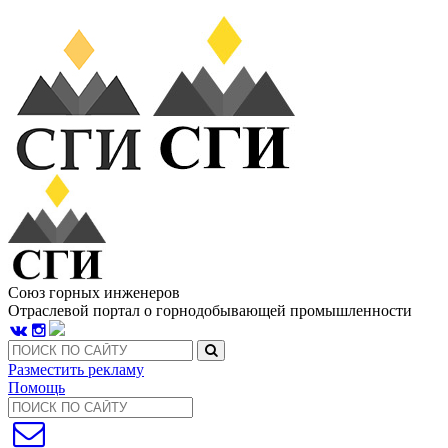
Союз горных инженеров
Отраслевой портал о горнодобывающей промышленности
Разместить рекламу
Помощь