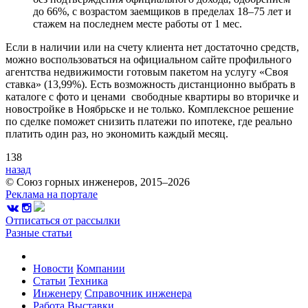
до 66%, с возрастом заемщиков в пределах 18–75 лет и
стажем на последнем месте работы от 1 мес.
Если в наличии или на счету клиента нет достаточно средств,
можно воспользоваться на официальном сайте профильного
агентства недвижимости готовым пакетом на услугу «Своя
ставка» (13,99%). Есть возможность дистанционно выбрать в
каталоге с фото и ценами свободные квартиры во вторичке и
новостройке в Ноябрьске и не только. Комплексное решение
по сделке поможет снизить платежи по ипотеке, где реально
платить один раз, но экономить каждый месяц.
138
назад
© Союз горных инженеров, 2015–2026
Реклама на портале
Отписаться от рассылки
Разные статьи
Новости
Компании
Статьи
Техника
Инженеру
Справочник инженера
Работа
Выставки