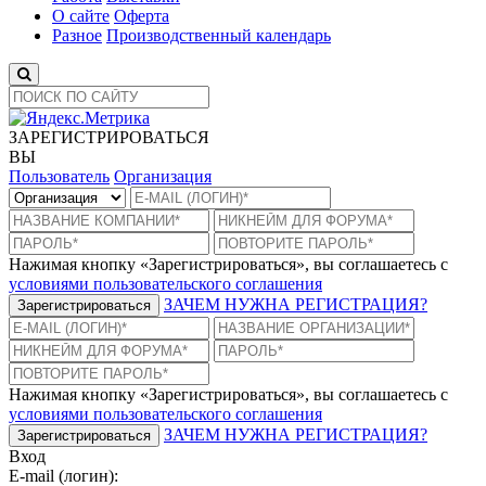
О сайте
Оферта
Разное
Производственный календарь
ЗАРЕГИСТРИРОВАТЬСЯ
ВЫ
Пользователь
Организация
Нажимая кнопку «Зарегистрироваться», вы соглашаетесь с
условиями пользовательского соглашения
ЗАЧЕМ НУЖНА РЕГИСТРАЦИЯ?
Зарегистрироваться
Нажимая кнопку «Зарегистрироваться», вы соглашаетесь с
условиями пользовательского соглашения
ЗАЧЕМ НУЖНА РЕГИСТРАЦИЯ?
Зарегистрироваться
Вход
E-mail (логин):