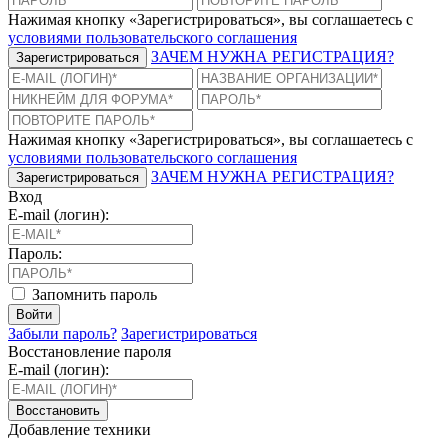
Нажимая кнопку «Зарегистрироваться», вы соглашаетесь с
условиями пользовательского соглашения
ЗАЧЕМ НУЖНА РЕГИСТРАЦИЯ?
Зарегистрироваться
Нажимая кнопку «Зарегистрироваться», вы соглашаетесь с
условиями пользовательского соглашения
ЗАЧЕМ НУЖНА РЕГИСТРАЦИЯ?
Зарегистрироваться
Вход
E-mail (логин):
Пароль:
Запомнить пароль
Войти
Забыли пароль?
Зарегистрироваться
Восстановление пароля
E-mail (логин):
Восстановить
Добавление техники