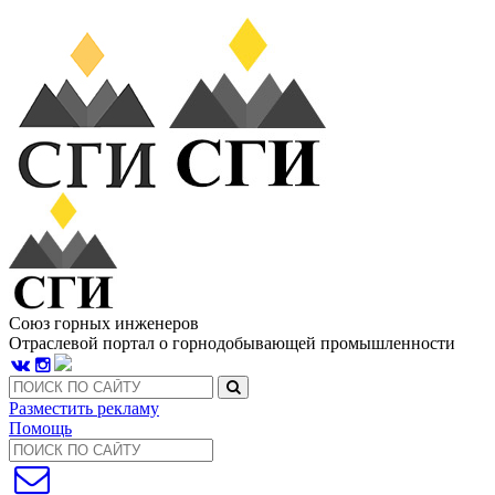
Союз горных инженеров
Отраслевой портал о горнодобывающей промышленности
Разместить рекламу
Помощь