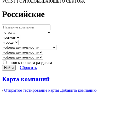
УСЛУГ ГОРНОДОБЫВАЮЩЕГО СЕКТОРА
Российские
поиск по всем разделам
Сбросить
Найти
Карта компаний
/
Открытое тестирование карты
Добавить компанию