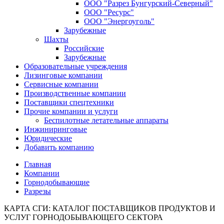
ООО "Разрез Бунгурский-Северный"
ООО "Ресурс"
ООО "Энергоуголь"
Зарубежные
Шахты
Российские
Зарубежные
Образовательные учреждения
Лизинговые компании
Сервисные компании
Производственные компании
Поставщики спецтехники
Прочие компании и услуги
Беспилотные летательные аппараты
Инжиниринговые
Юридические
Добавить компанию
Главная
Компании
Горнодобывающие
Разрезы
КАРТА СГИ: КАТАЛОГ ПОСТАВЩИКОВ ПРОДУКТОВ И
УСЛУГ ГОРНОДОБЫВАЮЩЕГО СЕКТОРА