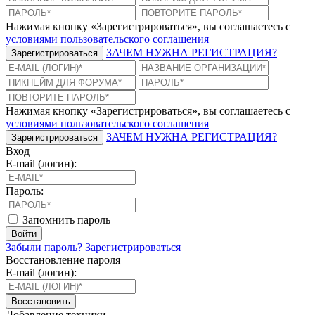
Нажимая кнопку «Зарегистрироваться», вы соглашаетесь с
условиями пользовательского соглашения
ЗАЧЕМ НУЖНА РЕГИСТРАЦИЯ?
Зарегистрироваться
Нажимая кнопку «Зарегистрироваться», вы соглашаетесь с
условиями пользовательского соглашения
ЗАЧЕМ НУЖНА РЕГИСТРАЦИЯ?
Зарегистрироваться
Вход
E-mail (логин):
Пароль:
Запомнить пароль
Войти
Забыли пароль?
Зарегистрироваться
Восстановление пароля
E-mail (логин):
Восстановить
Добавление техники