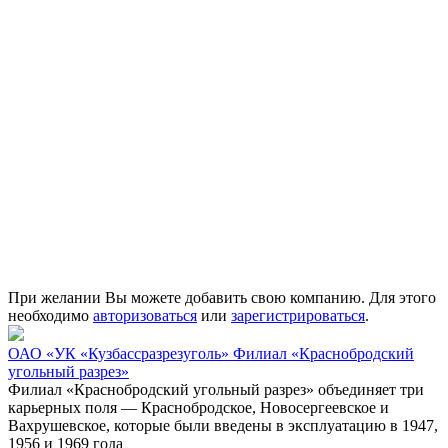
При желании Вы можете добавить свою компанию. Для этого
необходимо
авторизоваться
или
зарегистрироваться
.
ОАО «УК «Кузбассразрезуголь» Филиал «Краснобродский
угольный разрез»
Филиал «Краснобродский угольный разрез» объединяет три
карьерных поля — Краснобродское, Новосергеевское и
Вахрушевское, которые были введены в эксплуатацию в 1947,
1956 и 1969 года