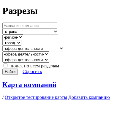
Разрезы
поиск по всем разделам
Сбросить
Найти
Карта компаний
/
Открытое тестирование карты
Добавить компанию