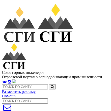
Союз горных инженеров
Отраслевой портал о горнодобывающей промышленности
Разместить рекламу
Помощь