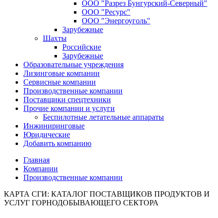
ООО "Разрез Бунгурский-Северный"
ООО "Ресурс"
ООО "Энергоуголь"
Зарубежные
Шахты
Российские
Зарубежные
Образовательные учреждения
Лизинговые компании
Сервисные компании
Производственные компании
Поставщики спецтехники
Прочие компании и услуги
Беспилотные летательные аппараты
Инжиниринговые
Юридические
Добавить компанию
Главная
Компании
Производственные компании
КАРТА СГИ: КАТАЛОГ ПОСТАВЩИКОВ ПРОДУКТОВ И
УСЛУГ ГОРНОДОБЫВАЮЩЕГО СЕКТОРА