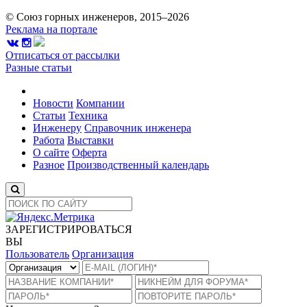
© Союз горных инженеров, 2015–2026
Реклама на портале
Отписаться от рассылки
Разные статьи
Новости
Компании
Статьи
Техника
Инженеру
Справочник инженера
Работа
Выставки
О сайте
Оферта
Разное
Производственный календарь
ЗАРЕГИСТРИРОВАТЬСЯ
ВЫ
Пользователь
Организация