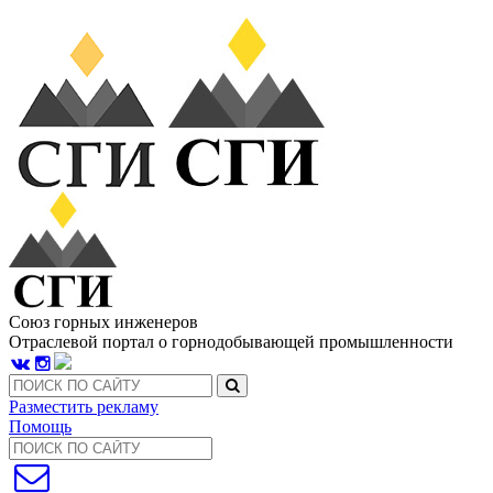
Союз горных инженеров
Отраслевой портал о горнодобывающей промышленности
Разместить рекламу
Помощь