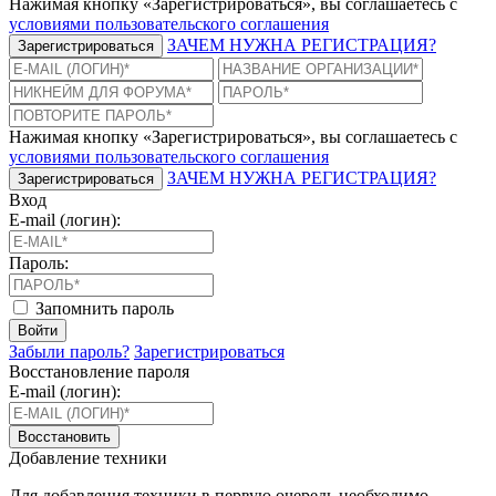
Нажимая кнопку «Зарегистрироваться», вы соглашаетесь с
условиями пользовательского соглашения
ЗАЧЕМ НУЖНА РЕГИСТРАЦИЯ?
Зарегистрироваться
Нажимая кнопку «Зарегистрироваться», вы соглашаетесь с
условиями пользовательского соглашения
ЗАЧЕМ НУЖНА РЕГИСТРАЦИЯ?
Зарегистрироваться
Вход
E-mail (логин):
Пароль:
Запомнить пароль
Войти
Забыли пароль?
Зарегистрироваться
Восстановление пароля
E-mail (логин):
Восстановить
Добавление техники
Для добавления техники в первую очередь необходимо