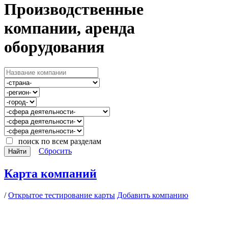
Производственные
компании, аренда
оборудования
поиск по всем разделам
Сбросить
Найти
Карта компаний
/
Открытое тестирование карты
Добавить компанию