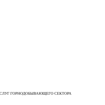
УСЛУГ ГОРНОДОБЫВАЮЩЕГО СЕКТОРА