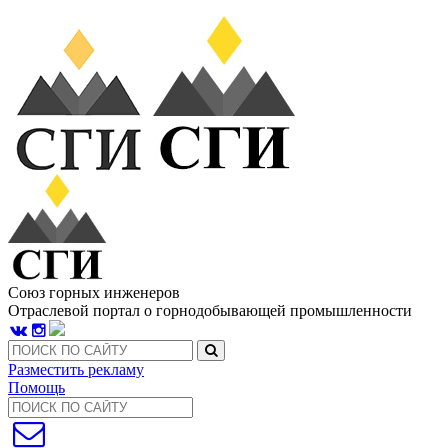
Союз горных инженеров
Отраслевой портал о горнодобывающей промышленности
Разместить рекламу
Помощь