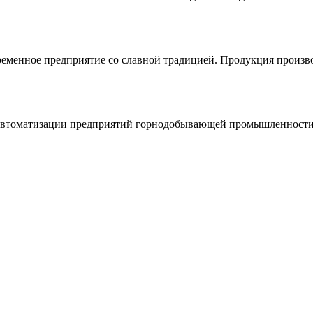
ременное предприятие со славной традицией. Продукция произв
 автоматизации предприятий горнодобывающей промышленности