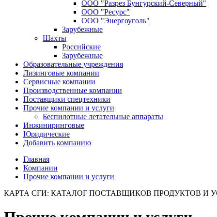
ООО "Разрез Бунгурский-Северный"
ООО "Ресурс"
ООО "Энергоуголь"
Зарубежные
Шахты
Российские
Зарубежные
Образовательные учреждения
Лизинговые компании
Сервисные компании
Производственные компании
Поставщики спецтехники
Прочие компании и услуги
Беспилотные летательные аппараты
Инжиниринговые
Юридические
Добавить компанию
Главная
Компании
Прочие компании и услуги
КАРТА СГИ: КАТАЛОГ ПОСТАВЩИКОВ ПРОДУКТОВ И 
Прочие компании и услуги