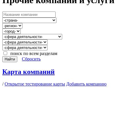
поиск по всем разделам
Сбросить
Найти
Карта компаний
/
Открытое тестирование карты
Добавить компанию