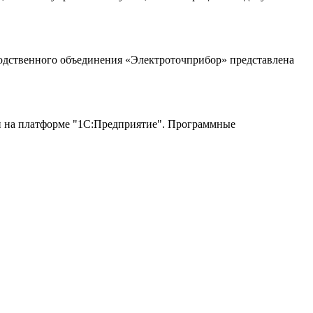
одственного объединения «Электроточприбор» представлена
 на платформе "1С:Предприятие". Программные