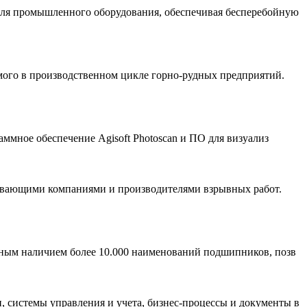
ля промышленного оборудования, обеспечивая бесперебойную
мого в производственном цикле горно-рудных предприятий.
ммное обеспечение Agisoft Photoscan и ПО для визуализ
тывающими компаниями и производителями взрывных работ.
ным наличием более 10.000 наименований подшипников, позв
, системы управления и учета, бизнес-процессы и документы в