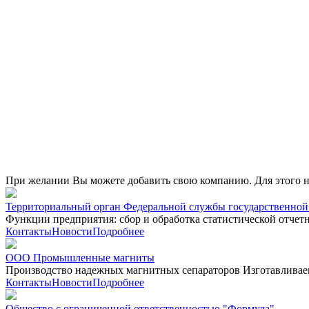
При желании Вы можете добавить свою компанию. Для этого 
Территориальный орган Федеральной службы государственной 
Функции предприятия: сбор и обработка статистической отчет
Контакты
Новости
Подробнее
ООО Промышленные магниты
Производство надежных магнитных сепараторов Изготавливаем
Контакты
Новости
Подробнее
Общество с ограниченной ответственностью "Формула"