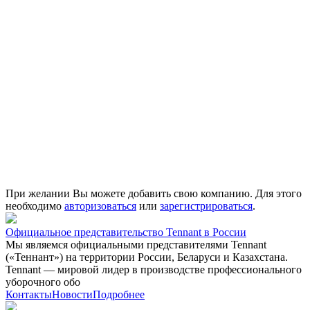
При желании Вы можете добавить свою компанию. Для этого
необходимо
авторизоваться
или
зарегистрироваться
.
Официальное представительство Tennant в России
Мы являемся официальными представителями Tennant
(«Теннант») на территории России, Беларуси и Казахстана.
Tennant — мировой лидер в производстве профессионального
уборочного обо
Контакты
Новости
Подробнее