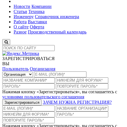
Новости
Компании
Статьи
Техника
Инженеру
Справочник инженера
Работа
Выставки
О сайте
Оферта
Разное
Производственный календарь
ЗАРЕГИСТРИРОВАТЬСЯ
ВЫ
Пользователь
Организация
Нажимая кнопку «Зарегистрироваться», вы соглашаетесь с
условиями пользовательского соглашения
ЗАЧЕМ НУЖНА РЕГИСТРАЦИЯ?
Зарегистрироваться
Нажимая кнопку «Зарегистрироваться», вы соглашаетесь с