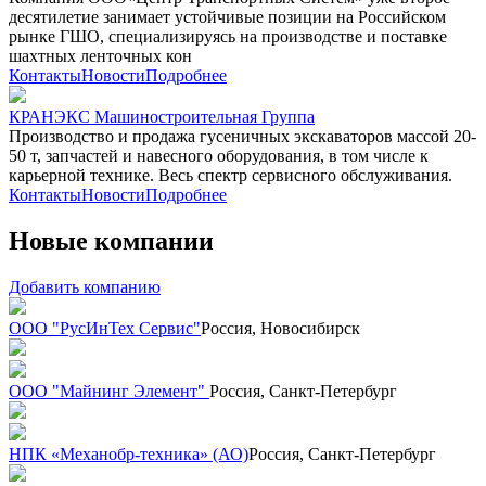
десятилетие занимает устойчивые позиции на Российском
рынке ГШО, специализируясь на производстве и поставке
шахтных ленточных кон
Контакты
Новости
Подробнее
КРАНЭКС Машиностроительная Группа
Производство и продажа гусеничных экскаваторов массой 20-
50 т, запчастей и навесного оборудования, в том числе к
карьерной технике. Весь спектр сервисного обслуживания.
Контакты
Новости
Подробнее
Новые компании
Добавить компанию
ООО "РусИнТех Сервис"
Россия, Новосибирск
ООО "Майнинг Элемент"
Россия, Санкт-Петербург
НПК «Механобр-техника» (АО)
Россия, Санкт-Петербург