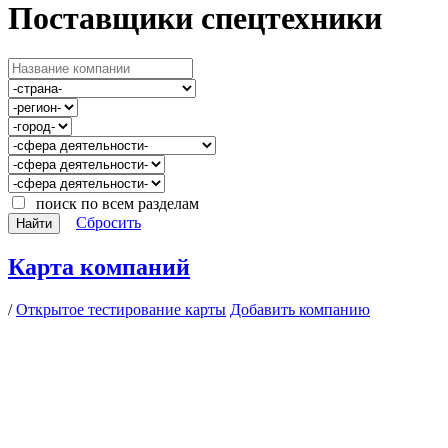
Поставщики спецтехники
поиск по всем разделам
Сбросить
Найти
Карта компаний
/
Открытое тестирование карты
Добавить компанию