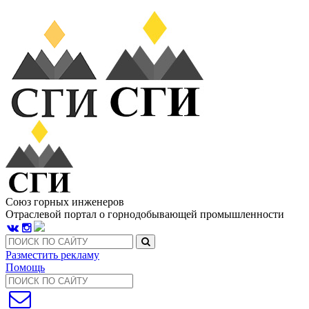
Союз горных инженеров
Отраслевой портал о горнодобывающей промышленности
Разместить рекламу
Помощь