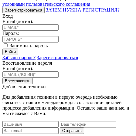
условиями пользовательского соглашения
ЗАЧЕМ НУЖНА РЕГИСТРАЦИЯ?
Зарегистрироваться
Вход
E-mail (логин):
Пароль:
Запомнить пароль
Войти
Забыли пароль?
Зарегистрироваться
Восстановление пароля
E-mail (логин):
Восстановить
Добавление техники
Для добавления техники в первую очередь необходимо
связаться с нашим менеджером для согласования деталей
процесса добавления информации. Оставьте ваши данные, и
мы свяжемся с Вами.