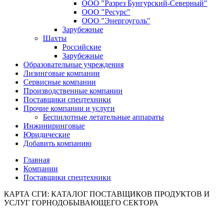
ООО "Разрез Бунгурский-Северный"
ООО "Ресурс"
ООО "Энергоуголь"
Зарубежные
Шахты
Российские
Зарубежные
Образовательные учреждения
Лизинговые компании
Сервисные компании
Производственные компании
Поставщики спецтехники
Прочие компании и услуги
Беспилотные летательные аппараты
Инжиниринговые
Юридические
Добавить компанию
Главная
Компании
Поставщики спецтехники
КАРТА СГИ: КАТАЛОГ ПОСТАВЩИКОВ ПРОДУКТОВ И
УСЛУГ ГОРНОДОБЫВАЮЩЕГО СЕКТОРА