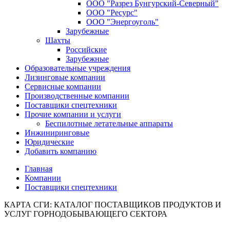
ООО "Разрез Бунгурский-Северный"
ООО "Ресурс"
ООО "Энергоуголь"
Зарубежные
Шахты
Российские
Зарубежные
Образовательные учреждения
Лизинговые компании
Сервисные компании
Производственные компании
Поставщики спецтехники
Прочие компании и услуги
Беспилотные летательные аппараты
Инжиниринговые
Юридические
Добавить компанию
Главная
Компании
Поставщики спецтехники
КАРТА СГИ: КАТАЛОГ ПОСТАВЩИКОВ ПРОДУКТОВ И
УСЛУГ ГОРНОДОБЫВАЮЩЕГО СЕКТОРА