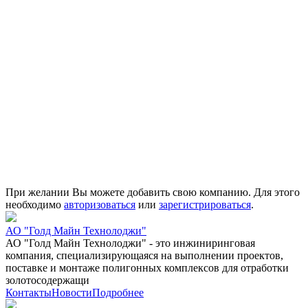
При желании Вы можете добавить свою компанию. Для этого
необходимо
авторизоваться
или
зарегистрироваться
.
АО "Голд Майн Технолоджи"
АО "Голд Майн Технолоджи" - это инжиниринговая
компания, специализирующаяся на выполнении проектов,
поставке и монтаже полигонных комплексов для отработки
золотосодержащи
Контакты
Новости
Подробнее