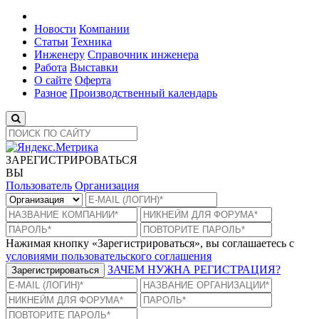
Новости
Компании
Статьи
Техника
Инженеру
Справочник инженера
Работа
Выставки
О сайте
Оферта
Разное
Производственный календарь
ЗАРЕГИСТРИРОВАТЬСЯ
ВЫ
Пользователь
Организация
Нажимая кнопку «Зарегистрироваться», вы соглашаетесь с
условиями пользовательского соглашения
ЗАЧЕМ НУЖНА РЕГИСТРАЦИЯ?
Зарегистрироваться