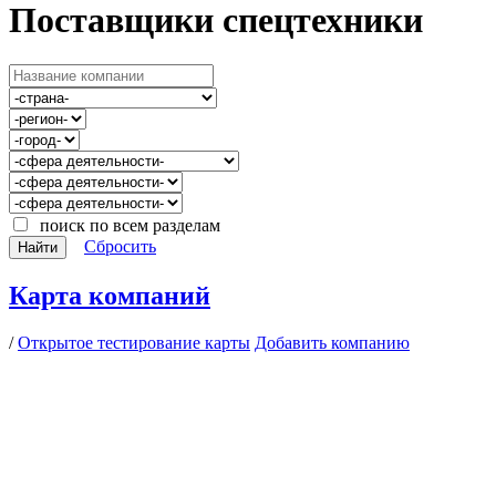
Поставщики спецтехники
поиск по всем разделам
Сбросить
Найти
Карта компаний
/
Открытое тестирование карты
Добавить компанию