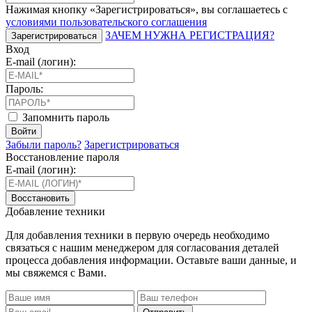
Нажимая кнопку «Зарегистрироваться», вы соглашаетесь с
условиями пользовательского соглашения
ЗАЧЕМ НУЖНА РЕГИСТРАЦИЯ?
Зарегистрироваться
Вход
E-mail (логин):
Пароль:
Запомнить пароль
Войти
Забыли пароль?
Зарегистрироваться
Восстановление пароля
E-mail (логин):
Восстановить
Добавление техники
Для добавления техники в первую очередь необходимо
связаться с нашим менеджером для согласования деталей
процесса добавления информации. Оставьте ваши данные, и
мы свяжемся с Вами.