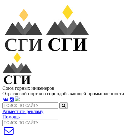
Союз горных инженеров
Отраслевой портал о горнодобывающей промышленности
Разместить рекламу
Помощь