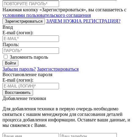
Нажимая кнопку «Зарегистрироваться», вы соглашаетесь с
условиями пользовательского соглашения
ЗАЧЕМ НУЖНА РЕГИСТРАЦИЯ?
Зарегистрироваться
Вход
E-mail (логин):
Пароль:
Запомнить пароль
Войти
Забыли пароль?
Зарегистрироваться
Восстановление пароля
E-mail (логин):
Восстановить
Добавление техники
Для добавления техники в первую очередь необходимо
связаться с нашим менеджером для согласования деталей
процесса добавления информации. Оставьте ваши данные, и
мы свяжемся с Вами.