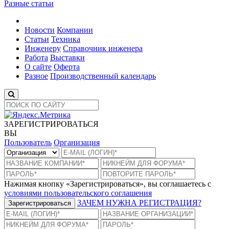
Разные статьи
Новости
Компании
Статьи
Техника
Инженеру
Справочник инженера
Работа
Выставки
О сайте
Оферта
Разное
Производственный календарь
ЗАРЕГИСТРИРОВАТЬСЯ
ВЫ
Пользователь
Организация
Нажимая кнопку «Зарегистрироваться», вы соглашаетесь с
условиями пользовательского соглашения
ЗАЧЕМ НУЖНА РЕГИСТРАЦИЯ?
Зарегистрироваться