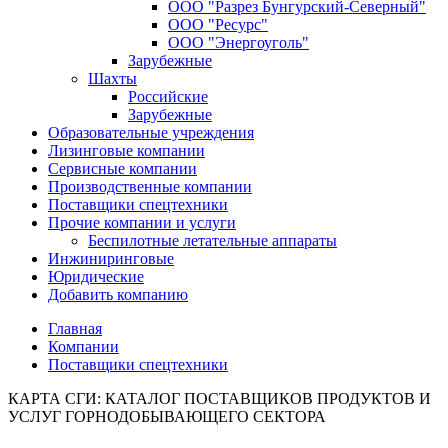
ООО "Разрез Бунгурский-Северный"
ООО "Ресурс"
ООО "Энергоуголь"
Зарубежные
Шахты
Российские
Зарубежные
Образовательные учреждения
Лизинговые компании
Сервисные компании
Производственные компании
Поставщики спецтехники
Прочие компании и услуги
Беспилотные летательные аппараты
Инжиниринговые
Юридические
Добавить компанию
Главная
Компании
Поставщики спецтехники
КАРТА СГИ: КАТАЛОГ ПОСТАВЩИКОВ ПРОДУКТОВ И
УСЛУГ ГОРНОДОБЫВАЮЩЕГО СЕКТОРА