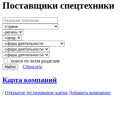
Поставщики спецтехники
поиск по всем разделам
Сбросить
Найти
Карта компаний
/
Открытое тестирование карты
Добавить компанию