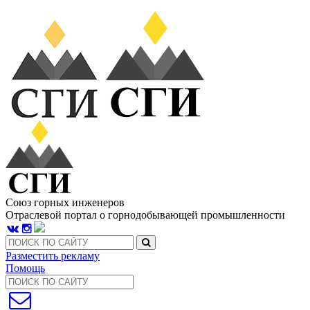
Союз горных инженеров
Отраслевой портал о горнодобывающей промышленности
Разместить рекламу
Помощь