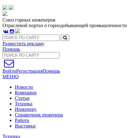
Союз горных инженеров
Отраслевой портал о горнодобывающей промышленности
Разместить рекламу
Помощь
Войти
Регистрация
Помощь
МЕНЮ
Новости
Компании
Статьи
Техника
Инженеру
Справочник инженера
Работа
Выставки
Техника