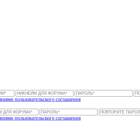
виями пользовательского соглашения
виями пользовательского соглашения