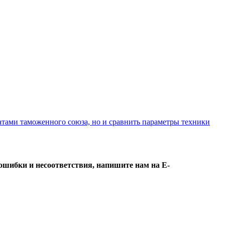
атами таможенного союза, но и сравнить параметры техники
ошибки и несоответствия, напишите нам на E-