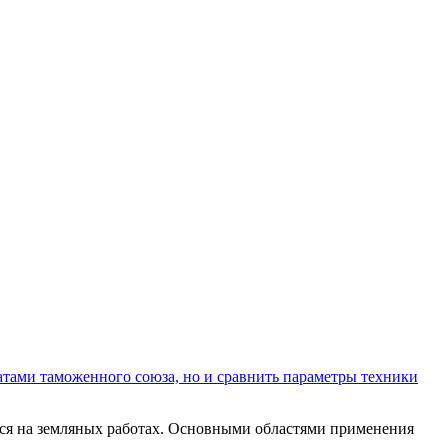
атами таможенного союза, но и сравнить параметры техники
тся на земляных работах. Основными областями применения