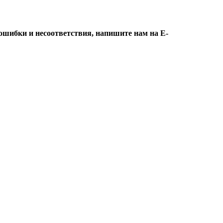
ошибки и несоответствия, напишите нам на E-