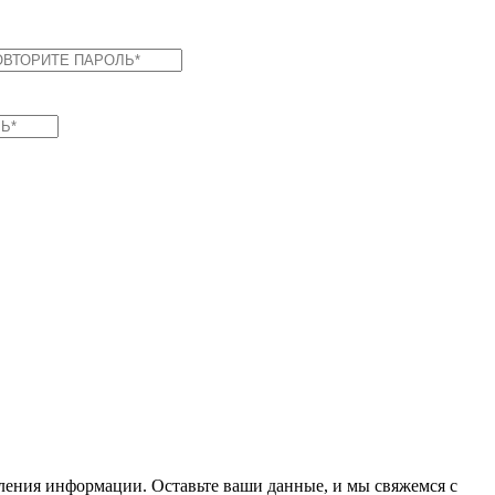
вления информации. Оставьте ваши данные, и мы свяжемся с