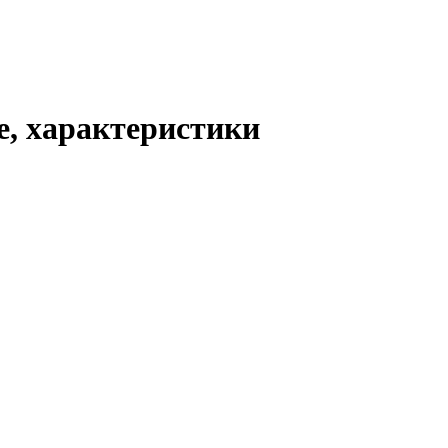
е, характеристики