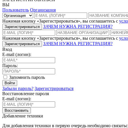
ВЫ
Пользователь
Организация
Нажимая кнопку «Зарегистрироваться», вы соглашаетесь с
усло
ЗАЧЕМ НУЖНА РЕГИСТРАЦИЯ?
Зарегистрироваться
Нажимая кнопку «Зарегистрироваться», вы соглашаетесь с
усло
ЗАЧЕМ НУЖНА РЕГИСТРАЦИЯ?
Зарегистрироваться
Вход
E-mail (логин):
Пароль:
Запомнить пароль
Войти
Забыли пароль?
Зарегистрироваться
Восстановление пароля
E-mail (логин):
Восстановить
Добавление техники
Для добавления техники в первую очередь необходимо связать