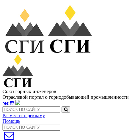
Союз горных инженеров
Отраслевой портал о горнодобывающей промышленности
Разместить рекламу
Помощь