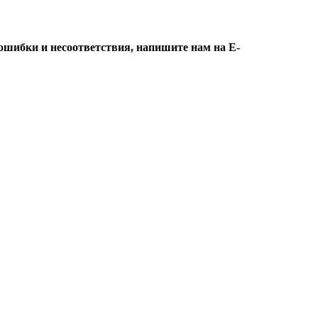
ошибки и несоответствия, напишите нам на E-