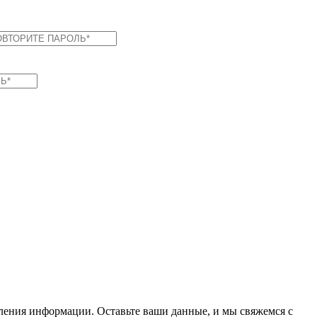
вления информации. Оставьте ваши данные, и мы свяжемся с