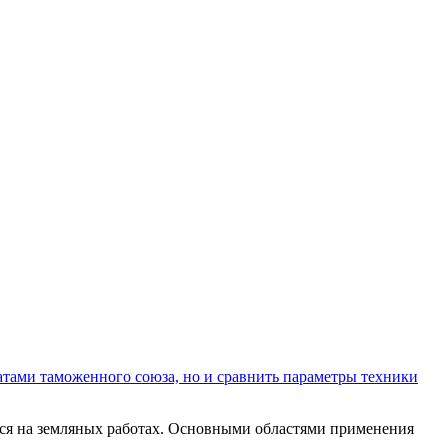
атами таможенного союза, но и сравнить параметры техники
тся на земляных работах. Основными областями применения