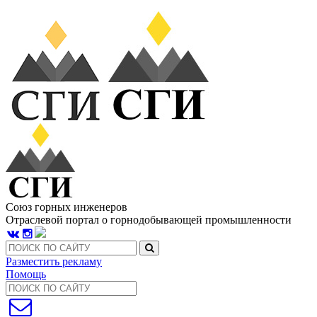
Союз горных инженеров
Отраслевой портал о горнодобывающей промышленности
Разместить рекламу
Помощь