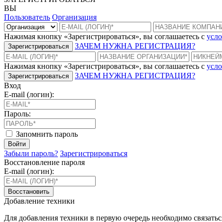
ВЫ
Пользователь
Организация
Нажимая кнопку «Зарегистрироваться», вы соглашаетесь с
усло
ЗАЧЕМ НУЖНА РЕГИСТРАЦИЯ?
Зарегистрироваться
Нажимая кнопку «Зарегистрироваться», вы соглашаетесь с
усло
ЗАЧЕМ НУЖНА РЕГИСТРАЦИЯ?
Зарегистрироваться
Вход
E-mail (логин):
Пароль:
Запомнить пароль
Войти
Забыли пароль?
Зарегистрироваться
Восстановление пароля
E-mail (логин):
Восстановить
Добавление техники
Для добавления техники в первую очередь необходимо связать