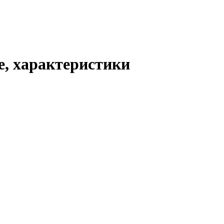
е, характеристики