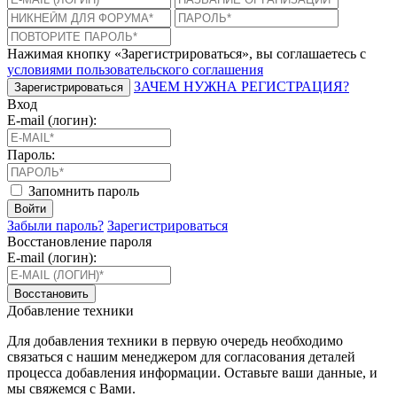
Нажимая кнопку «Зарегистрироваться», вы соглашаетесь с
условиями пользовательского соглашения
ЗАЧЕМ НУЖНА РЕГИСТРАЦИЯ?
Зарегистрироваться
Вход
E-mail (логин):
Пароль:
Запомнить пароль
Войти
Забыли пароль?
Зарегистрироваться
Восстановление пароля
E-mail (логин):
Восстановить
Добавление техники
Для добавления техники в первую очередь необходимо
связаться с нашим менеджером для согласования деталей
процесса добавления информации. Оставьте ваши данные, и
мы свяжемся с Вами.