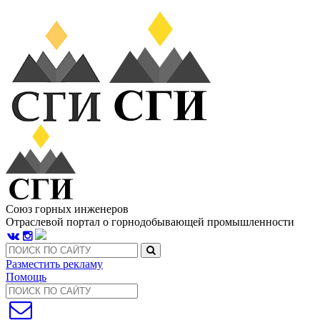
Союз горных инженеров
Отраслевой портал о горнодобывающей промышленности
Разместить рекламу
Помощь