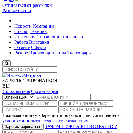
Отписаться от рассылки
Разные статьи
Новости
Компании
Статьи
Техника
Инженеру
Справочник инженера
Работа
Выставки
О сайте
Оферта
Разное
Производственный календарь
ЗАРЕГИСТРИРОВАТЬСЯ
ВЫ
Пользователь
Организация
Нажимая кнопку «Зарегистрироваться», вы соглашаетесь с
условиями пользовательского соглашения
ЗАЧЕМ НУЖНА РЕГИСТРАЦИЯ?
Зарегистрироваться