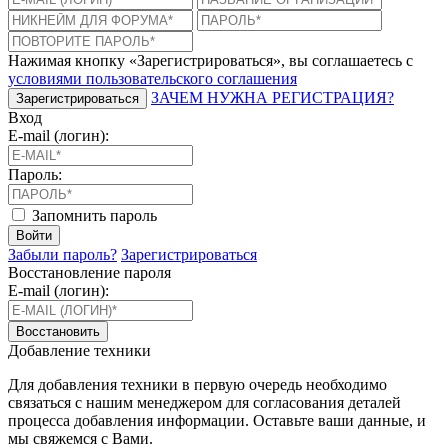
Нажимая кнопку «Зарегистрироваться», вы соглашаетесь с
условиями пользовательского соглашения
ЗАЧЕМ НУЖНА РЕГИСТРАЦИЯ?
Зарегистрироваться
Вход
E-mail (логин):
Пароль:
Запомнить пароль
Войти
Забыли пароль?
Зарегистрироваться
Восстановление пароля
E-mail (логин):
Восстановить
Добавление техники
Для добавления техники в первую очередь необходимо
связаться с нашим менеджером для согласования деталей
процесса добавления информации. Оставьте ваши данные, и
мы свяжемся с Вами.