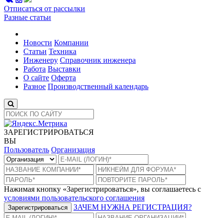
Отписаться от рассылки
Разные статьи
Новости
Компании
Статьи
Техника
Инженеру
Справочник инженера
Работа
Выставки
О сайте
Оферта
Разное
Производственный календарь
ЗАРЕГИСТРИРОВАТЬСЯ
ВЫ
Пользователь
Организация
Нажимая кнопку «Зарегистрироваться», вы соглашаетесь с
условиями пользовательского соглашения
ЗАЧЕМ НУЖНА РЕГИСТРАЦИЯ?
Зарегистрироваться