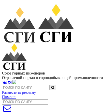
Союз горных инженеров
Отраслевой портал о горнодобывающей промышленности
Разместить рекламу
Помощь