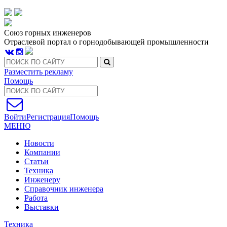
Союз горных инженеров
Отраслевой портал о горнодобывающей промышленности
Разместить рекламу
Помощь
Войти
Регистрация
Помощь
МЕНЮ
Новости
Компании
Статьи
Техника
Инженеру
Справочник инженера
Работа
Выставки
Техника