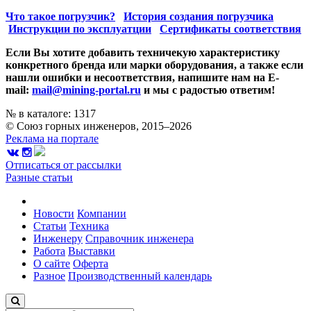
Что такое погрузчик?
История создания погрузчика
Инструкции по эксплуатции
Сертификаты соответствия
Если Вы хотите добавить техничекую характеристику
конкретного бренда или марки оборудования, а также если
нашли ошибки и несоответствия, напишите нам на E-
mail:
mail@mining-portal.ru
и мы с радостью ответим!
№ в каталоге: 1317
© Союз горных инженеров, 2015–2026
Реклама на портале
Отписаться от рассылки
Разные статьи
Новости
Компании
Статьи
Техника
Инженеру
Справочник инженера
Работа
Выставки
О сайте
Оферта
Разное
Производственный календарь