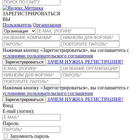
ЗАРЕГИСТРИРОВАТЬСЯ
ВЫ
Пользователь
Организация
Нажимая кнопку «Зарегистрироваться», вы соглашаетесь с
условиями пользовательского соглашения
ЗАЧЕМ НУЖНА РЕГИСТРАЦИЯ?
Зарегистрироваться
Нажимая кнопку «Зарегистрироваться», вы соглашаетесь с
условиями пользовательского соглашения
ЗАЧЕМ НУЖНА РЕГИСТРАЦИЯ?
Зарегистрироваться
Вход
E-mail (логин):
Пароль:
Запомнить пароль