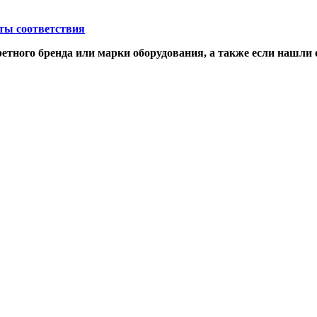
ты соответствия
етного бренда или марки оборудования, а также если нашли 