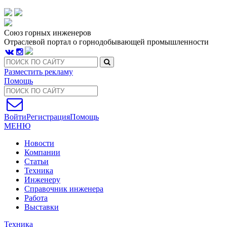
Союз горных инженеров
Отраслевой портал о горнодобывающей промышленности
Разместить рекламу
Помощь
Войти
Регистрация
Помощь
МЕНЮ
Новости
Компании
Статьи
Техника
Инженеру
Справочник инженера
Работа
Выставки
Техника