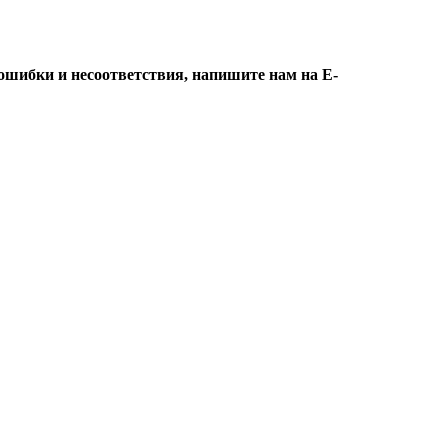
ошибки и несоответствия, напишите нам на E-