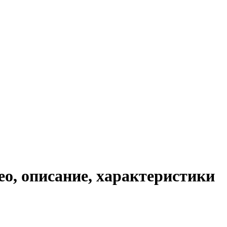
о, описание, характеристики