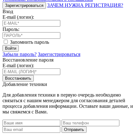
ЗАЧЕМ НУЖНА РЕГИСТРАЦИЯ?
Зарегистрироваться
Вход
E-mail (логин):
Пароль:
Запомнить пароль
Войти
Забыли пароль?
Зарегистрироваться
Восстановление пароля
E-mail (логин):
Восстановить
Добавление техники
Для добавления техники в первую очередь необходимо
связаться с нашим менеджером для согласования деталей
процесса добавления информации. Оставьте ваши данные, и
мы свяжемся с Вами.