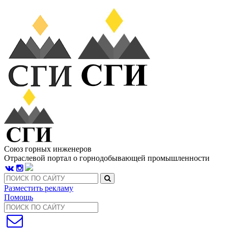
Союз горных инженеров
Отраслевой портал о горнодобывающей промышленности
Разместить рекламу
Помощь