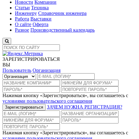
Новости
Компании
Статьи
Техника
Инженеру
Справочник инженера
Работа
Выставки
О сайте
Оферта
Разное
Производственный календарь
ЗАРЕГИСТРИРОВАТЬСЯ
ВЫ
Пользователь
Организация
Нажимая кнопку «Зарегистрироваться», вы соглашаетесь с
условиями пользовательского соглашения
ЗАЧЕМ НУЖНА РЕГИСТРАЦИЯ?
Зарегистрироваться
Нажимая кнопку «Зарегистрироваться», вы соглашаетесь с
условиями пользовательского соглашения