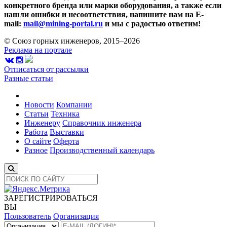
конкретного бренда или марки оборудования, а также если
нашли ошибки и несоответствия, напишите нам на E-
mail:
mail@mining-portal.ru
и мы с радостью ответим!
© Союз горных инженеров, 2015–2026
Реклама на портале
Отписаться от рассылки
Разные статьи
Новости
Компании
Статьи
Техника
Инженеру
Справочник инженера
Работа
Выставки
О сайте
Оферта
Разное
Производственный календарь
ЗАРЕГИСТРИРОВАТЬСЯ
ВЫ
Пользователь
Организация