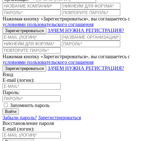
Нажимая кнопку «Зарегистрироваться», вы соглашаетесь с
условиями пользовательского соглашения
ЗАЧЕМ НУЖНА РЕГИСТРАЦИЯ?
Зарегистрироваться
Нажимая кнопку «Зарегистрироваться», вы соглашаетесь с
условиями пользовательского соглашения
ЗАЧЕМ НУЖНА РЕГИСТРАЦИЯ?
Зарегистрироваться
Вход
E-mail (логин):
Пароль:
Запомнить пароль
Войти
Забыли пароль?
Зарегистрироваться
Восстановление пароля
E-mail (логин):