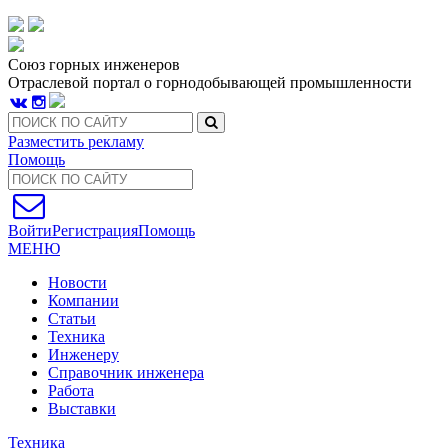
Союз горных инженеров
Отраслевой портал о горнодобывающей промышленности
Разместить рекламу
Помощь
Войти
Регистрация
Помощь
МЕНЮ
Новости
Компании
Статьи
Техника
Инженеру
Справочник инженера
Работа
Выставки
Техника