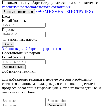
Нажимая кнопку «Зарегистрироваться», вы соглашаетесь с
условиями пользовательского соглашения
ЗАЧЕМ НУЖНА РЕГИСТРАЦИЯ?
Зарегистрироваться
Вход
E-mail (логин):
Пароль:
Запомнить пароль
Войти
Забыли пароль?
Зарегистрироваться
Восстановление пароля
E-mail (логин):
Восстановить
Добавление техники
Для добавления техники в первую очередь необходимо
связаться с нашим менеджером для согласования деталей
процесса добавления информации. Оставьте ваши данные, и
мы свяжемся с Вами.