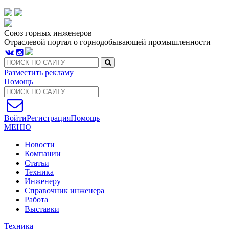
Союз горных инженеров
Отраслевой портал о горнодобывающей промышленности
Разместить рекламу
Помощь
Войти
Регистрация
Помощь
МЕНЮ
Новости
Компании
Статьи
Техника
Инженеру
Справочник инженера
Работа
Выставки
Техника