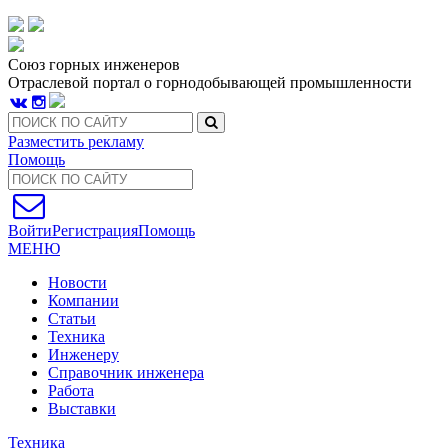
Союз горных инженеров
Отраслевой портал о горнодобывающей промышленности
Разместить рекламу
Помощь
Войти
Регистрация
Помощь
МЕНЮ
Новости
Компании
Статьи
Техника
Инженеру
Справочник инженера
Работа
Выставки
Техника