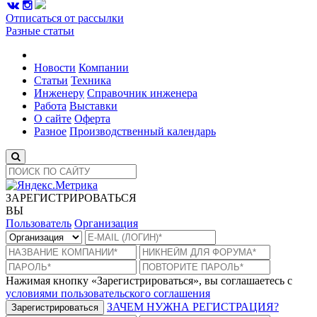
Отписаться от рассылки
Разные статьи
Новости
Компании
Статьи
Техника
Инженеру
Справочник инженера
Работа
Выставки
О сайте
Оферта
Разное
Производственный календарь
ЗАРЕГИСТРИРОВАТЬСЯ
ВЫ
Пользователь
Организация
Нажимая кнопку «Зарегистрироваться», вы соглашаетесь с
условиями пользовательского соглашения
ЗАЧЕМ НУЖНА РЕГИСТРАЦИЯ?
Зарегистрироваться