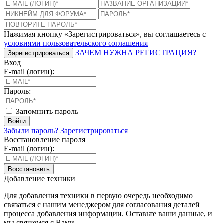
Нажимая кнопку «Зарегистрироваться», вы соглашаетесь с
условиями пользовательского соглашения
ЗАЧЕМ НУЖНА РЕГИСТРАЦИЯ?
Зарегистрироваться
Вход
E-mail (логин):
Пароль:
Запомнить пароль
Войти
Забыли пароль?
Зарегистрироваться
Восстановление пароля
E-mail (логин):
Восстановить
Добавление техники
Для добавления техники в первую очередь необходимо
связаться с нашим менеджером для согласования деталей
процесса добавления информации. Оставьте ваши данные, и
мы свяжемся с Вами.