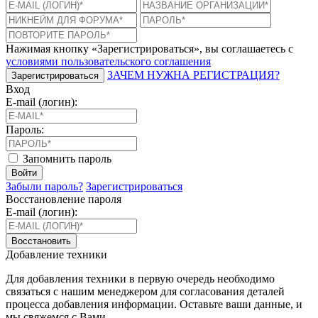
Нажимая кнопку «Зарегистрироваться», вы соглашаетесь с
условиями пользовательского соглашения
ЗАЧЕМ НУЖНА РЕГИСТРАЦИЯ?
Зарегистрироваться
Вход
E-mail (логин):
Пароль:
Запомнить пароль
Войти
Забыли пароль?
Зарегистрироваться
Восстановление пароля
E-mail (логин):
Восстановить
Добавление техники
Для добавления техники в первую очередь необходимо
связаться с нашим менеджером для согласования деталей
процесса добавления информации. Оставьте ваши данные, и
мы свяжемся с Вами.