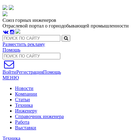
Союз горных инженеров
Отраслевой портал о горнодобывающей промышленности
Разместить рекламу
Помощь
Войти
Регистрация
Помощь
МЕНЮ
Новости
Компании
Статьи
Техника
Инженеру
Справочник инженера
Работа
Выставки
Техника