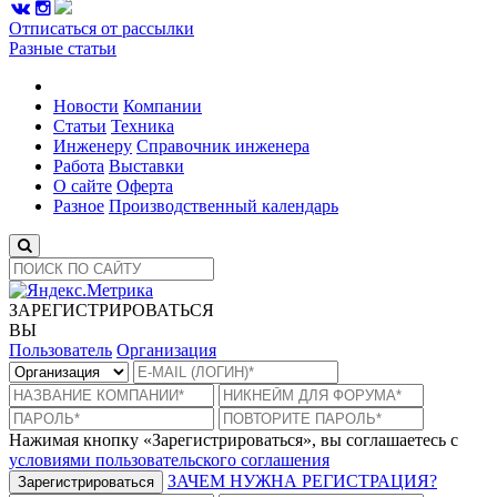
Отписаться от рассылки
Разные статьи
Новости
Компании
Статьи
Техника
Инженеру
Справочник инженера
Работа
Выставки
О сайте
Оферта
Разное
Производственный календарь
ЗАРЕГИСТРИРОВАТЬСЯ
ВЫ
Пользователь
Организация
Нажимая кнопку «Зарегистрироваться», вы соглашаетесь с
условиями пользовательского соглашения
ЗАЧЕМ НУЖНА РЕГИСТРАЦИЯ?
Зарегистрироваться