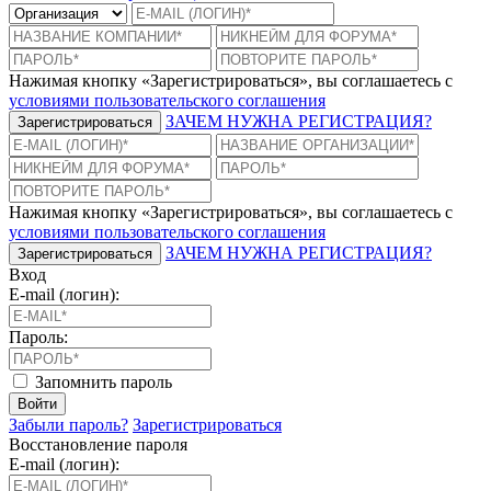
Нажимая кнопку «Зарегистрироваться», вы соглашаетесь с
условиями пользовательского соглашения
ЗАЧЕМ НУЖНА РЕГИСТРАЦИЯ?
Зарегистрироваться
Нажимая кнопку «Зарегистрироваться», вы соглашаетесь с
условиями пользовательского соглашения
ЗАЧЕМ НУЖНА РЕГИСТРАЦИЯ?
Зарегистрироваться
Вход
E-mail (логин):
Пароль:
Запомнить пароль
Войти
Забыли пароль?
Зарегистрироваться
Восстановление пароля
E-mail (логин):