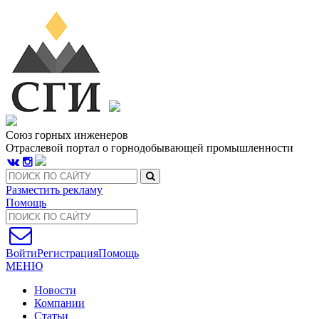
Союз горных инженеров
Отраслевой портал о горнодобывающей промышленности
Разместить рекламу
Помощь
Войти
Регистрация
Помощь
МЕНЮ
Новости
Компании
Статьи