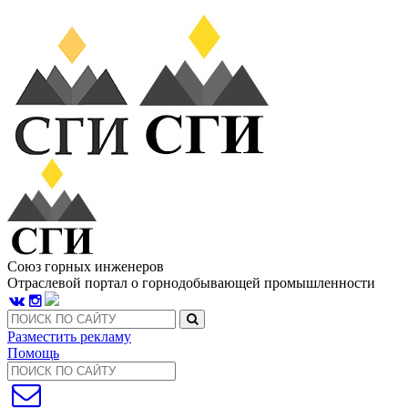
Союз горных инженеров
Отраслевой портал о горнодобывающей промышленности
Разместить рекламу
Помощь