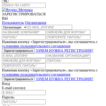
ЗАРЕГИСТРИРОВАТЬСЯ
ВЫ
Пользователь
Организация
Нажимая кнопку «Зарегистрироваться», вы соглашаетесь с
условиями пользовательского соглашения
ЗАЧЕМ НУЖНА РЕГИСТРАЦИЯ?
Зарегистрироваться
Нажимая кнопку «Зарегистрироваться», вы соглашаетесь с
условиями пользовательского соглашения
ЗАЧЕМ НУЖНА РЕГИСТРАЦИЯ?
Зарегистрироваться
Вход
E-mail (логин):
Пароль: