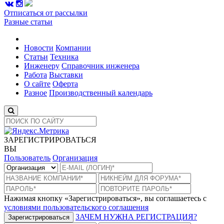
Отписаться от рассылки
Разные статьи
Новости
Компании
Статьи
Техника
Инженеру
Справочник инженера
Работа
Выставки
О сайте
Оферта
Разное
Производственный календарь
ЗАРЕГИСТРИРОВАТЬСЯ
ВЫ
Пользователь
Организация
Нажимая кнопку «Зарегистрироваться», вы соглашаетесь с
условиями пользовательского соглашения
ЗАЧЕМ НУЖНА РЕГИСТРАЦИЯ?
Зарегистрироваться