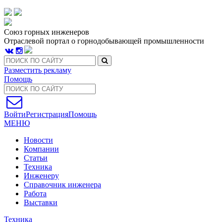
Союз горных инженеров
Отраслевой портал о горнодобывающей промышленности
Разместить рекламу
Помощь
Войти
Регистрация
Помощь
МЕНЮ
Новости
Компании
Статьи
Техника
Инженеру
Справочник инженера
Работа
Выставки
Техника