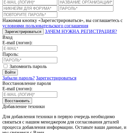
Нажимая кнопку «Зарегистрироваться», вы соглашаетесь с
условиями пользовательского соглашения
ЗАЧЕМ НУЖНА РЕГИСТРАЦИЯ?
Зарегистрироваться
Вход
E-mail (логин):
Пароль:
Запомнить пароль
Войти
Забыли пароль?
Зарегистрироваться
Восстановление пароля
E-mail (логин):
Восстановить
Добавление техники
Для добавления техники в первую очередь необходимо
связаться с нашим менеджером для согласования деталей
процесса добавления информации. Оставьте ваши данные, и
мы свяжемся с Вами.