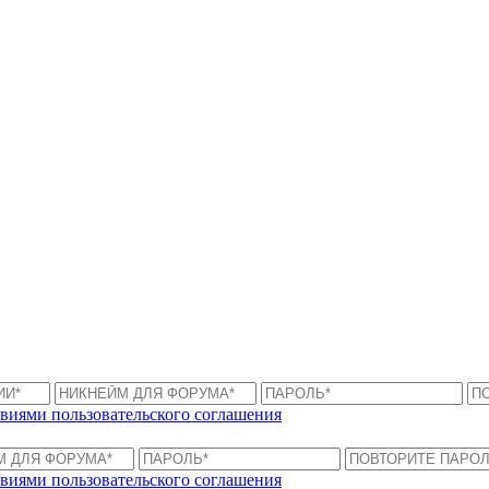
виями пользовательского соглашения
виями пользовательского соглашения