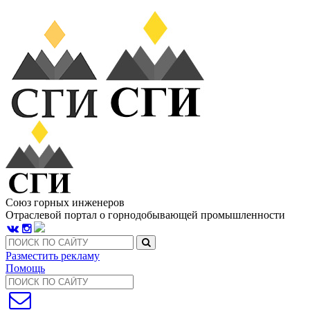
Союз горных инженеров
Отраслевой портал о горнодобывающей промышленности
Разместить рекламу
Помощь