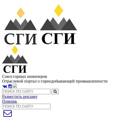
Союз горных инженеров
Отраслевой портал о горнодобывающей промышленности
Разместить рекламу
Помощь