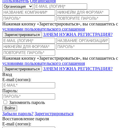
Пользователь
Организация
Нажимая кнопку «Зарегистрироваться», вы соглашаетесь с
условиями пользовательского соглашения
ЗАЧЕМ НУЖНА РЕГИСТРАЦИЯ?
Зарегистрироваться
Нажимая кнопку «Зарегистрироваться», вы соглашаетесь с
условиями пользовательского соглашения
ЗАЧЕМ НУЖНА РЕГИСТРАЦИЯ?
Зарегистрироваться
Вход
E-mail (логин):
Пароль:
Запомнить пароль
Войти
Забыли пароль?
Зарегистрироваться
Восстановление пароля
E-mail (логин):