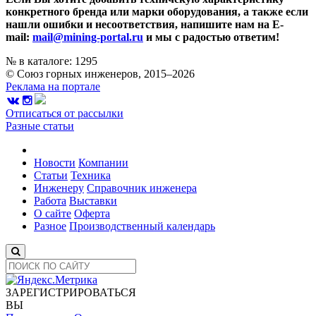
конкретного бренда или марки оборудования, а также если
нашли ошибки и несоответствия, напишите нам на E-
mail:
mail@mining-portal.ru
и мы с радостью ответим!
№ в каталоге: 1295
© Союз горных инженеров, 2015–2026
Реклама на портале
Отписаться от рассылки
Разные статьи
Новости
Компании
Статьи
Техника
Инженеру
Справочник инженера
Работа
Выставки
О сайте
Оферта
Разное
Производственный календарь
ЗАРЕГИСТРИРОВАТЬСЯ
ВЫ