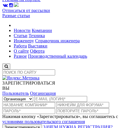
Отписаться от рассылки
Разные статьи
Новости
Компании
Статьи
Техника
Инженеру
Справочник инженера
Работа
Выставки
О сайте
Оферта
Разное
Производственный календарь
ЗАРЕГИСТРИРОВАТЬСЯ
ВЫ
Пользователь
Организация
Нажимая кнопку «Зарегистрироваться», вы соглашаетесь с
условиями пользовательского соглашения
ЗАЧЕМ НУЖНА РЕГИСТРАЦИЯ?
Зарегистрироваться