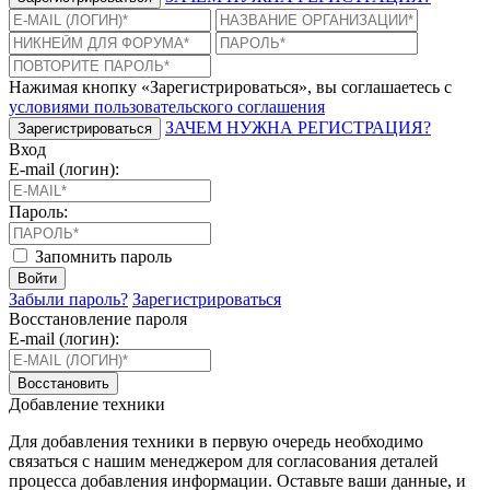
Нажимая кнопку «Зарегистрироваться», вы соглашаетесь с
условиями пользовательского соглашения
ЗАЧЕМ НУЖНА РЕГИСТРАЦИЯ?
Зарегистрироваться
Вход
E-mail (логин):
Пароль:
Запомнить пароль
Войти
Забыли пароль?
Зарегистрироваться
Восстановление пароля
E-mail (логин):
Восстановить
Добавление техники
Для добавления техники в первую очередь необходимо
связаться с нашим менеджером для согласования деталей
процесса добавления информации. Оставьте ваши данные, и