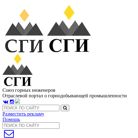
Союз горных инженеров
Отраслевой портал о горнодобывающей промышленности
Разместить рекламу
Помощь