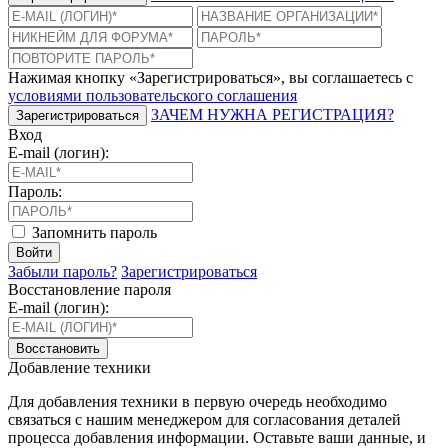
Нажимая кнопку «Зарегистрироваться», вы соглашаетесь с
условиями пользовательского соглашения
ЗАЧЕМ НУЖНА РЕГИСТРАЦИЯ?
Зарегистрироваться
Вход
E-mail (логин):
Пароль:
Запомнить пароль
Войти
Забыли пароль?
Зарегистрироваться
Восстановление пароля
E-mail (логин):
Восстановить
Добавление техники
Для добавления техники в первую очередь необходимо
связаться с нашим менеджером для согласования деталей
процесса добавления информации. Оставьте ваши данные, и