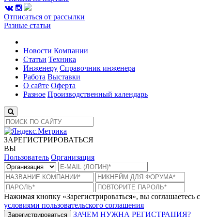
Отписаться от рассылки
Разные статьи
Новости
Компании
Статьи
Техника
Инженеру
Справочник инженера
Работа
Выставки
О сайте
Оферта
Разное
Производственный календарь
ЗАРЕГИСТРИРОВАТЬСЯ
ВЫ
Пользователь
Организация
Нажимая кнопку «Зарегистрироваться», вы соглашаетесь с
условиями пользовательского соглашения
ЗАЧЕМ НУЖНА РЕГИСТРАЦИЯ?
Зарегистрироваться