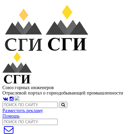
Союз горных инженеров
Отраслевой портал о горнодобывающей промышленности
Разместить рекламу
Помощь