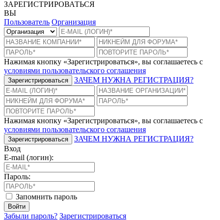
ЗАРЕГИСТРИРОВАТЬСЯ
ВЫ
Пользователь
Организация
Нажимая кнопку «Зарегистрироваться», вы соглашаетесь с
условиями пользовательского соглашения
ЗАЧЕМ НУЖНА РЕГИСТРАЦИЯ?
Зарегистрироваться
Нажимая кнопку «Зарегистрироваться», вы соглашаетесь с
условиями пользовательского соглашения
ЗАЧЕМ НУЖНА РЕГИСТРАЦИЯ?
Зарегистрироваться
Вход
E-mail (логин):
Пароль:
Запомнить пароль
Войти
Забыли пароль?
Зарегистрироваться