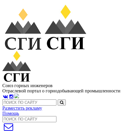
Союз горных инженеров
Отраслевой портал о горнодобывающей промышленности
Разместить рекламу
Помощь