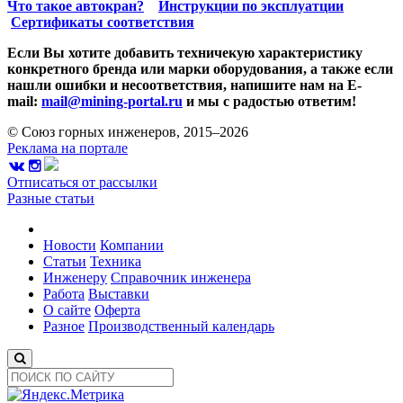
Что такое автокран?
Инструкции по эксплуатции
Сертификаты соответствия
Если Вы хотите добавить техничекую характеристику
конкретного бренда или марки оборудования, а также если
нашли ошибки и несоответствия, напишите нам на E-
mail:
mail@mining-portal.ru
и мы с радостью ответим!
© Союз горных инженеров, 2015–2026
Реклама на портале
Отписаться от рассылки
Разные статьи
Новости
Компании
Статьи
Техника
Инженеру
Справочник инженера
Работа
Выставки
О сайте
Оферта
Разное
Производственный календарь