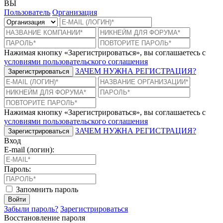
ВЫ
Пользователь
Организация
Нажимая кнопку «Зарегистрироваться», вы соглашаетесь с
условиями пользовательского соглашения
ЗАЧЕМ НУЖНА РЕГИСТРАЦИЯ?
Зарегистрироваться
Нажимая кнопку «Зарегистрироваться», вы соглашаетесь с
условиями пользовательского соглашения
ЗАЧЕМ НУЖНА РЕГИСТРАЦИЯ?
Зарегистрироваться
Вход
E-mail (логин):
Пароль:
Запомнить пароль
Войти
Забыли пароль?
Зарегистрироваться
Восстановление пароля