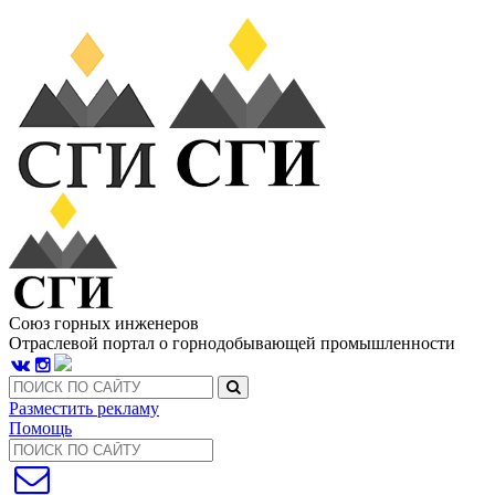
Союз горных инженеров
Отраслевой портал о горнодобывающей промышленности
Разместить рекламу
Помощь