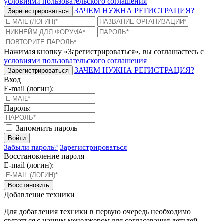
условиями пользовательского соглашения
ЗАЧЕМ НУЖНА РЕГИСТРАЦИЯ?
Зарегистрироваться
Нажимая кнопку «Зарегистрироваться», вы соглашаетесь с
условиями пользовательского соглашения
ЗАЧЕМ НУЖНА РЕГИСТРАЦИЯ?
Зарегистрироваться
Вход
E-mail (логин):
Пароль:
Запомнить пароль
Войти
Забыли пароль?
Зарегистрироваться
Восстановление пароля
E-mail (логин):
Восстановить
Добавление техники
Для добавления техники в первую очередь необходимо
связаться с нашим менеджером для согласования деталей