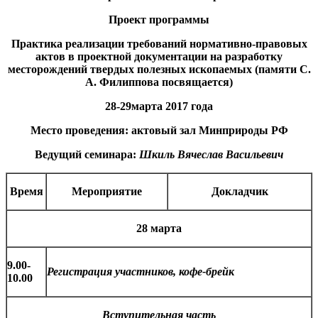
Проект программы
Практика реализации требований нормативно-правовых
актов в проектной документации на разработку
месторождений твердых полезных ископаемых (памяти С.
А. Филиппова посвящается)
28-29марта 2017 года
Место проведения: актовый зал Минприроды РФ
Ведущий семинара:
Шкиль Вячеслав Васильевич
Время
Мероприятие
Докладчик
28 марта
9.00-
Регистрация участников, кофе-брейк
10.00
Вступительная часть