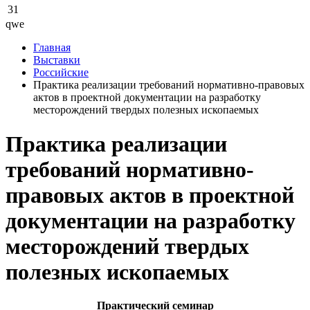
31
qwe
Главная
Выставки
Российские
Практика реализации требований нормативно-правовых
актов в проектной документации на разработку
месторождений твердых полезных ископаемых
Практика реализации
требований нормативно-
правовых актов в проектной
документации на разработку
месторождений твердых
полезных ископаемых
Практический семинар