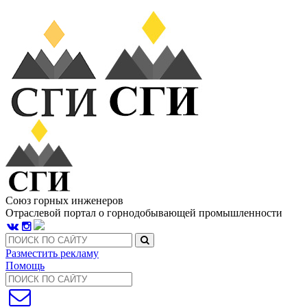
Союз горных инженеров
Отраслевой портал о горнодобывающей промышленности
Разместить рекламу
Помощь