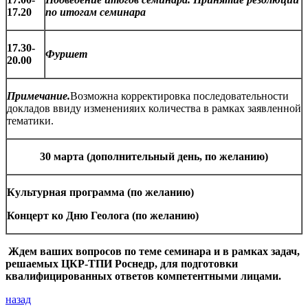
17.20
по итогам семинара
17.30-
Фуршет
20.00
Примечание.
Возможна корректировка последовательности
докладов ввиду измененияих количества в рамках заявленной
тематики.
30 марта (дополнительный день, по желанию)
Культурная программа (по желанию)
Концерт ко Дню Геолога
(по желанию
)
Ждем ваших вопросов по теме семинара и в рамках задач,
решаемых ЦКР-ТПИ Роснедр, для подготовки
квалифицированных ответов компетентными лицами.
назад