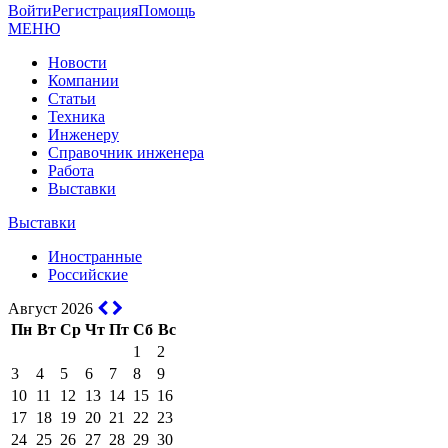
Войти
Регистрация
Помощь
МЕНЮ
Новости
Компании
Статьи
Техника
Инженеру
Справочник инженера
Работа
Выставки
Выставки
Иностранные
Российские
Август 2026
Пн
Вт
Ср
Чт
Пт
Сб
Вс
1
2
3
4
5
6
7
8
9
10
11
12
13
14
15
16
17
18
19
20
21
22
23
24
25
26
27
28
29
30