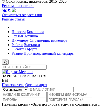
© Союз горных инженеров, 2015–2026
Реклама на портале
Отписаться от рассылки
Разные статьи
Новости
Компании
Статьи
Техника
Инженеру
Справочник инженера
Работа
Выставки
О сайте
Оферта
Разное
Производственный календарь
ЗАРЕГИСТРИРОВАТЬСЯ
ВЫ
Пользователь
Организация
Нажимая кнопку «Зарегистрироваться», вы соглашаетесь с