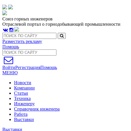
Союз горных инженеров
Отраслевой портал о горнодобывающей промышленности
Разместить рекламу
Помощь
Войти
Регистрация
Помощь
МЕНЮ
Новости
Компании
Статьи
Техника
Инженеру
Справочник инженера
Работа
Выставки
Выставки