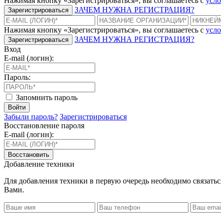
Нажимая кнопку «Зарегистрироваться», вы соглашаетесь с
усло
ЗАЧЕМ НУЖНА РЕГИСТРАЦИЯ?
Зарегистрироваться
Нажимая кнопку «Зарегистрироваться», вы соглашаетесь с
усло
ЗАЧЕМ НУЖНА РЕГИСТРАЦИЯ?
Зарегистрироваться
Вход
E-mail (логин):
Пароль:
Запомнить пароль
Войти
Забыли пароль?
Зарегистрироваться
Восстановление пароля
E-mail (логин):
Восстановить
Добавление техники
Для добавления техники в первую очередь необходимо связать
Вами.