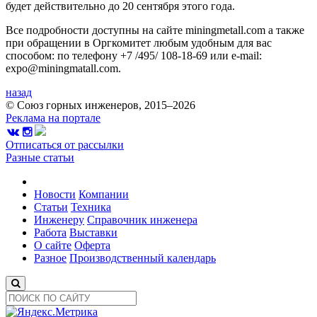
будет действительно до 20 сентября этого года.
Все подробности доступны на сайте miningmetall.com а также
при обращении в Оргкомитет любым удобным для вас
способом: по телефону +7 /495/ 108-18-69 или e-mail:
expo@miningmatall.com.
назад
© Союз горных инженеров, 2015–2026
Реклама на портале
Отписаться от рассылки
Разные статьи
Новости
Компании
Статьи
Техника
Инженеру
Справочник инженера
Работа
Выставки
О сайте
Оферта
Разное
Производственный календарь