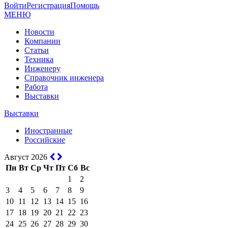
Войти
Регистрация
Помощь
МЕНЮ
Новости
Компании
Статьи
Техника
Инженеру
Справочник инженера
Работа
Выставки
Выставки
Иностранные
Российские
Август 2026
Пн
Вт
Ср
Чт
Пт
Сб
Вс
1
2
3
4
5
6
7
8
9
10
11
12
13
14
15
16
17
18
19
20
21
22
23
24
25
26
27
28
29
30