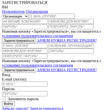
ЗАРЕГИСТРИРОВАТЬСЯ
ВЫ
Пользователь
Организация
Нажимая кнопку «Зарегистрироваться», вы соглашаетесь с
условиями пользовательского соглашения
ЗАЧЕМ НУЖНА РЕГИСТРАЦИЯ?
Зарегистрироваться
Нажимая кнопку «Зарегистрироваться», вы соглашаетесь с
условиями пользовательского соглашения
ЗАЧЕМ НУЖНА РЕГИСТРАЦИЯ?
Зарегистрироваться
Вход
E-mail (логин):
Пароль:
Запомнить пароль
Войти
Забыли пароль?
Зарегистрироваться