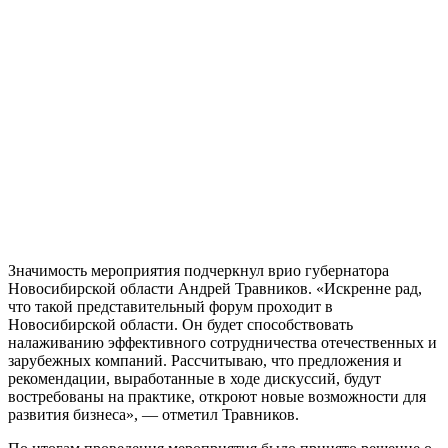
Значимость мероприятия подчеркнул врио губернатора
Новосибирской области Андрей Травников. «Искренне рад,
что такой представительный форум проходит в
Новосибирской области. Он будет способствовать
налаживанию эффективного сотрудничества отечественных и
зарубежных компаний. Рассчитываю, что предложения и
рекомендации, выработанные в ходе дискуссий, будут
востребованы на практике, откроют новые возможности для
развития бизнеса», — отметил Травников.