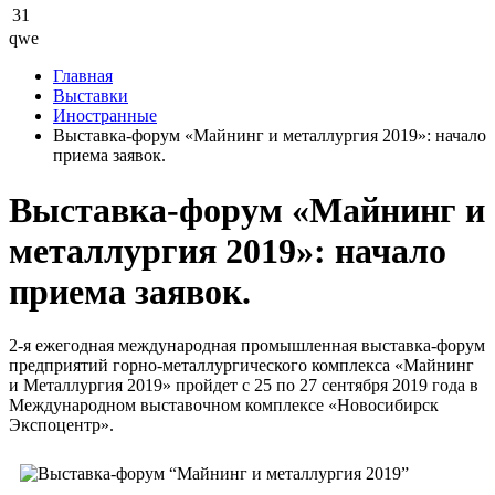
31
qwe
Главная
Выставки
Иностранные
Выставка-форум «Майнинг и металлургия 2019»: начало
приема заявок.
Выставка-форум «Майнинг и
металлургия 2019»: начало
приема заявок.
2-я ежегодная международная промышленная выставка-форум
предприятий горно-металлургического комплекса «Майнинг
и Металлургия 2019» пройдет с 25 по 27 сентября 2019 года в
Международном выставочном комплексе «Новосибирск
Экспоцентр».