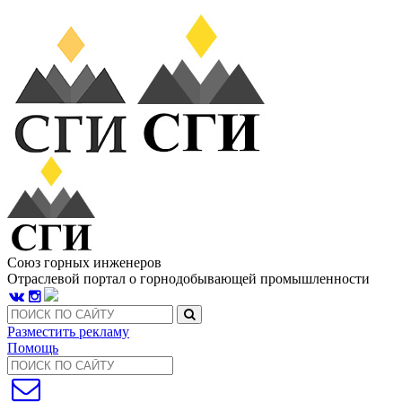
Союз горных инженеров
Отраслевой портал о горнодобывающей промышленности
Разместить рекламу
Помощь