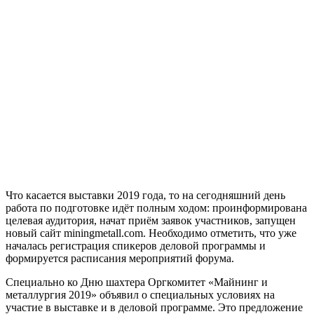
Что касается выставки 2019 года, то на сегодняшний день
работа по подготовке идёт полным ходом: проинформирована
целевая аудитория, начат приём заявок участников, запущен
новый сайт miningmetall.com. Необходимо отметить, что уже
началась регистрация спикеров деловой программы и
формируется расписания мероприятий форума.
Специально ко Дню шахтера Оргкомитет «Майнинг и
металлургия 2019» объявил о специальных условиях на
участие в выставке и в деловой программе. Это предложение