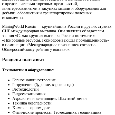
с представителями торговых предприятий,
заинтересованными в закупках машин и оборудования для
добычи, обогащения и транспортировки полезных
ископаемых.
MiningWorld Russia — крупнейшая в России и других странах
СНГ международная выставка. Она является обладателем
звания «Самая крупная выставка России по тематике
«Природные ресурсы. Горнодобывающая промышленность»
в номинации «Международное признание» согласно
Общероссийскому рейтингу выставок.
Разделы выставки
Технологии и оборудование:
Горное машиностроение
Разрушение (бурение, взрыв и т.д.)
Геотехнологии
Гидромеханизация
Аэрология и вентиляция. Шахтный метан
Техника безопасности
Химия в горном деле
Физические процессы. Геомеханика, геодинамика