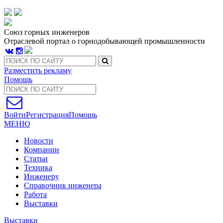
Союз горных инженеров
Отраслевой портал о горнодобывающей промышленности
Разместить рекламу
Помощь
Войти
Регистрация
Помощь
МЕНЮ
Новости
Компании
Статьи
Техника
Инженеру
Справочник инженера
Работа
Выставки
Выставки