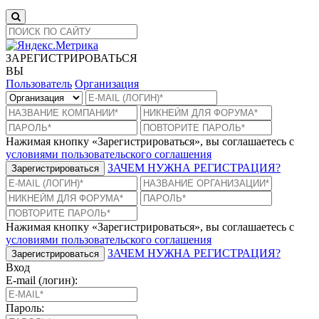
ЗАРЕГИСТРИРОВАТЬСЯ
ВЫ
Пользователь
Организация
Нажимая кнопку «Зарегистрироваться», вы соглашаетесь с
условиями пользовательского соглашения
ЗАЧЕМ НУЖНА РЕГИСТРАЦИЯ?
Зарегистрироваться
Нажимая кнопку «Зарегистрироваться», вы соглашаетесь с
условиями пользовательского соглашения
ЗАЧЕМ НУЖНА РЕГИСТРАЦИЯ?
Зарегистрироваться
Вход
E-mail (логин):
Пароль: