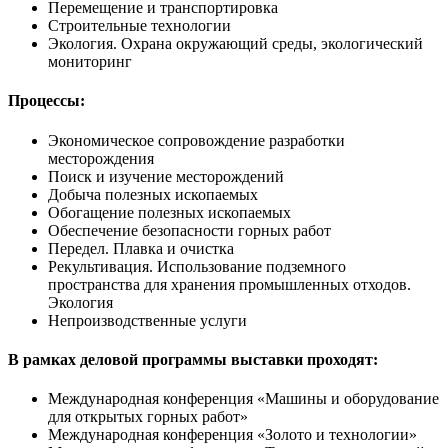
Перемещение и транспортировка
Строительные технологии
Экология. Охрана окружающий среды, экологический
мониторинг
Процессы:
Экономическое сопровождение разработки
месторождения
Поиск и изучение месторождений
Добыча полезных ископаемых
Обогащение полезных ископаемых
Обеспечение безопасности горных работ
Передел. Плавка и очистка
Рекультивация. Использование подземного
пространства для хранения промышленных отходов.
Экология
Непроизводственные услуги
В рамках деловой программы выставки проходят:
Международная конференция «Машины и оборудование
для открытых горных работ»
Международная конференция «Золото и технологии»