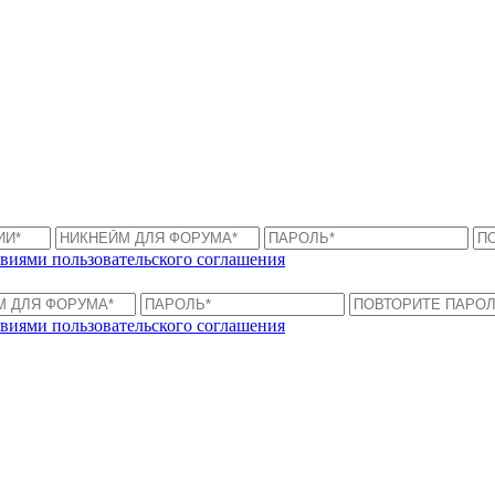
виями пользовательского соглашения
виями пользовательского соглашения