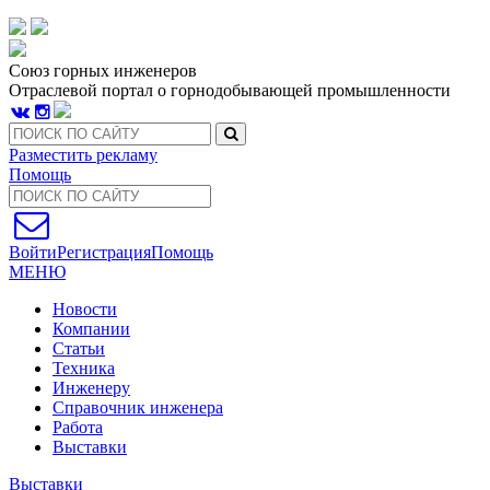
Союз горных инженеров
Отраслевой портал о горнодобывающей промышленности
Разместить рекламу
Помощь
Войти
Регистрация
Помощь
МЕНЮ
Новости
Компании
Статьи
Техника
Инженеру
Справочник инженера
Работа
Выставки
Выставки