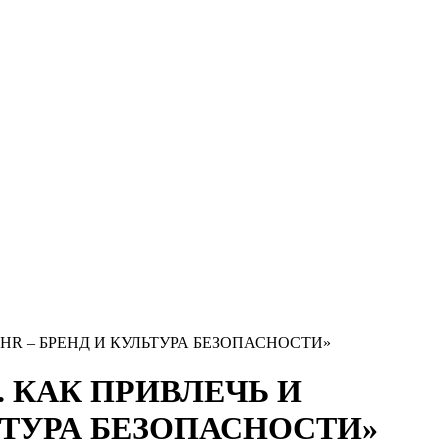
 HR – БРЕНД И КУЛЬТУРА БЕЗОПАСНОСТИ»
. КАК ПРИВЛЕЧЬ И
ЬТУРА БЕЗОПАСНОСТИ»