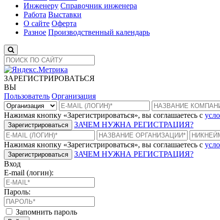
Инженеру
Справочник инженера
Работа
Выставки
О сайте
Оферта
Разное
Производственный календарь
ЗАРЕГИСТРИРОВАТЬСЯ
ВЫ
Пользователь
Организация
Нажимая кнопку «Зарегистрироваться», вы соглашаетесь с
усло
ЗАЧЕМ НУЖНА РЕГИСТРАЦИЯ?
Зарегистрироваться
Нажимая кнопку «Зарегистрироваться», вы соглашаетесь с
усло
ЗАЧЕМ НУЖНА РЕГИСТРАЦИЯ?
Зарегистрироваться
Вход
E-mail (логин):
Пароль:
Запомнить пароль