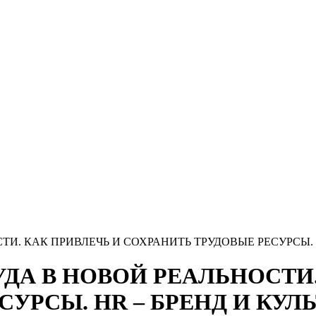
СТИ. КАК ПРИВЛЕЧЬ И СОХРАНИТЬ ТРУДОВЫЕ РЕСУРСЫ.
РУДА В НОВОЙ РЕАЛЬНОСТИ
СУРСЫ. HR – БРЕНД И КУЛ