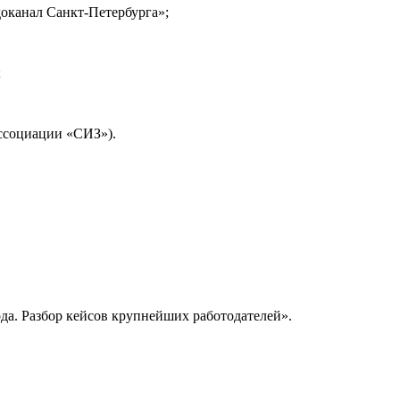
оканал Санкт-Петербурга»;
;
Ассоциации «СИЗ»).
да. Разбор кейсов крупнейших работодателей».