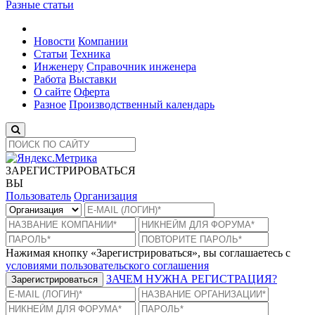
Разные статьи
Новости
Компании
Статьи
Техника
Инженеру
Справочник инженера
Работа
Выставки
О сайте
Оферта
Разное
Производственный календарь
ЗАРЕГИСТРИРОВАТЬСЯ
ВЫ
Пользователь
Организация
Нажимая кнопку «Зарегистрироваться», вы соглашаетесь с
условиями пользовательского соглашения
ЗАЧЕМ НУЖНА РЕГИСТРАЦИЯ?
Зарегистрироваться