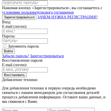
Нажимая кнопку «Зарегистрироваться», вы соглашаетесь с
условиями пользовательского соглашения
ЗАЧЕМ НУЖНА РЕГИСТРАЦИЯ?
Зарегистрироваться
Вход
E-mail (логин):
Пароль:
Запомнить пароль
Войти
Забыли пароль?
Зарегистрироваться
Восстановление пароля
E-mail (логин):
Восстановить
Добавление техники
Для добавления техники в первую очередь необходимо
связаться с нашим менеджером для согласования деталей
процесса добавления информации. Оставьте ваши данные, и
мы свяжемся с Вами.