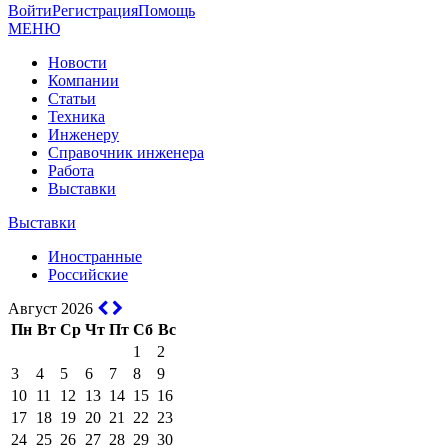
Войти
Регистрация
Помощь
МЕНЮ
Новости
Компании
Статьи
Техника
Инженеру
Справочник инженера
Работа
Выставки
Выставки
Иностранные
Российские
Август 2026
Пн
Вт
Ср
Чт
Пт
Сб
Вс
1
2
3
4
5
6
7
8
9
10
11
12
13
14
15
16
17
18
19
20
21
22
23
24
25
26
27
28
29
30