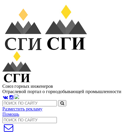
Союз горных инженеров
Отраслевой портал о горнодобывающей промышленности
Разместить рекламу
Помощь