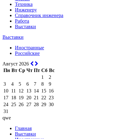
Техника
Инженеру
Справочник инженера
Работа
Выставки
Выставки
Иностранные
Российские
Август 2026
Пн
Вт
Ср
Чт
Пт
Сб
Вс
1
2
3
4
5
6
7
8
9
10
11
12
13
14
15
16
17
18
19
20
21
22
23
24
25
26
27
28
29
30
31
qwe
Главная
Выставки