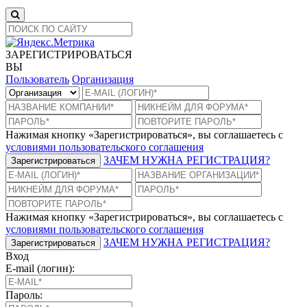
ЗАРЕГИСТРИРОВАТЬСЯ
ВЫ
Пользователь
Организация
Нажимая кнопку «Зарегистрироваться», вы соглашаетесь с
условиями пользовательского соглашения
ЗАЧЕМ НУЖНА РЕГИСТРАЦИЯ?
Зарегистрироваться
Нажимая кнопку «Зарегистрироваться», вы соглашаетесь с
условиями пользовательского соглашения
ЗАЧЕМ НУЖНА РЕГИСТРАЦИЯ?
Зарегистрироваться
Вход
E-mail (логин):
Пароль: