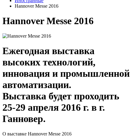
Иностранные
Hannover Messe 2016
Hannover Messe 2016
Ежегодная выставка
высоких технологий,
инновация и промышленной
автоматизации.
Выставка будет проходить
25-29 апреля 2016 г. в г.
Ганновер.
О выставке Hannover Messe 2016