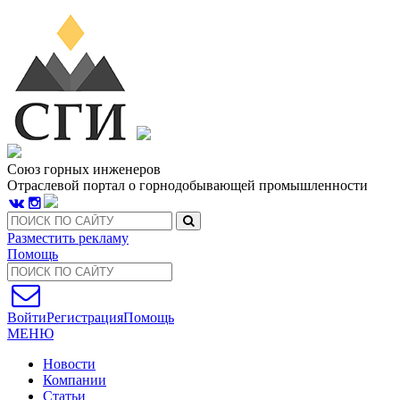
Союз горных инженеров
Отраслевой портал о горнодобывающей промышленности
Разместить рекламу
Помощь
Войти
Регистрация
Помощь
МЕНЮ
Новости
Компании
Статьи