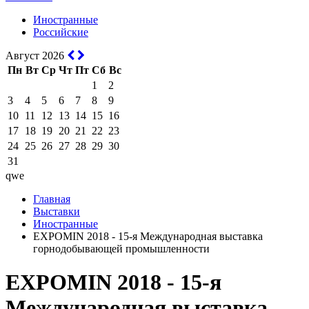
Иностранные
Российские
Август 2026
Пн
Вт
Ср
Чт
Пт
Сб
Вс
1
2
3
4
5
6
7
8
9
10
11
12
13
14
15
16
17
18
19
20
21
22
23
24
25
26
27
28
29
30
31
qwe
Главная
Выставки
Иностранные
EXPOMIN 2018 - 15-я Международная выставка
горнодобывающей промышленности
EXPOMIN 2018 - 15-я
Международная выставка