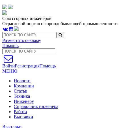
Союз горных инженеров
Отраслевой портал о горнодобывающей промышленности
Разместить рекламу
Помощь
Войти
Регистрация
Помощь
МЕНЮ
Новости
Компании
Статьи
Техника
Инженеру
Справочник инженера
Работа
Выставки
Выставки