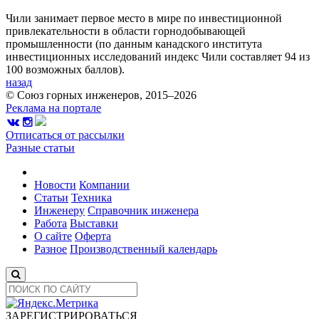
Чили занимает первое место в мире по инвестиционной
привлекательности в области горнодобывающей
промышленности (по данным канадского института
инвестиционных исследований индекс Чили составляет 94 из
100 возможных баллов).
назад
© Союз горных инженеров, 2015–2026
Реклама на портале
Отписаться от рассылки
Разные статьи
Новости
Компании
Статьи
Техника
Инженеру
Справочник инженера
Работа
Выставки
О сайте
Оферта
Разное
Производственный календарь
ЗАРЕГИСТРИРОВАТЬСЯ