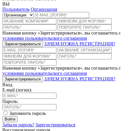
ВЫ
Пользователь
Организация
Нажимая кнопку «Зарегистрироваться», вы соглашаетесь с
условиями пользовательского соглашения
ЗАЧЕМ НУЖНА РЕГИСТРАЦИЯ?
Зарегистрироваться
Нажимая кнопку «Зарегистрироваться», вы соглашаетесь с
условиями пользовательского соглашения
ЗАЧЕМ НУЖНА РЕГИСТРАЦИЯ?
Зарегистрироваться
Вход
E-mail (логин):
Пароль:
Запомнить пароль
Войти
Забыли пароль?
Зарегистрироваться
Восстановление пароля