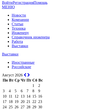
Войти
Регистрация
Помощь
МЕНЮ
Новости
Компании
Статьи
Техника
Инженеру
Справочник инженера
Работа
Выставки
Выставки
Иностранные
Российские
Август 2026
Пн
Вт
Ср
Чт
Пт
Сб
Вс
1
2
3
4
5
6
7
8
9
10
11
12
13
14
15
16
17
18
19
20
21
22
23
24
25
26
27
28
29
30