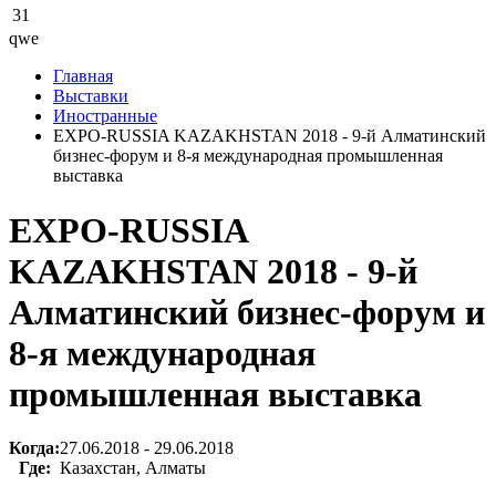
31
qwe
Главная
Выставки
Иностранные
EXPO-RUSSIA KAZAKHSTAN 2018 - 9-й Алматинский
бизнес-форум и 8-я международная промышленная
выставка
EXPO-RUSSIA
KAZAKHSTAN 2018 - 9-й
Алматинский бизнес-форум и
8-я международная
промышленная выставка
Когда:
27.06.2018 - 29.06.2018
Где:
Казахстан, Алматы