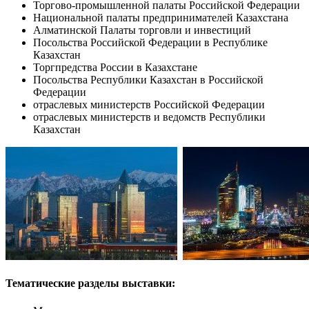
Торгово-промышленной палаты Российской Федерации
Национальной палаты предпринимателей Казахстана
Алматинской Палаты торговли и инвестиций
Посольства Российской Федерации в Республике
Казахcтан
Торгпредства России в Казахстане
Посольства Республики Казахстан в Российской
Федерации
отраслевых министерств Российской Федерации
отраслевых министерств и ведомств Республики
Казахстан
Тематические разделы выставки: