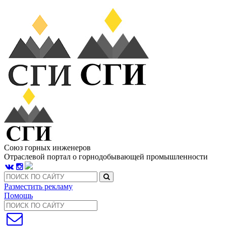
Союз горных инженеров
Отраслевой портал о горнодобывающей промышленности
Разместить рекламу
Помощь