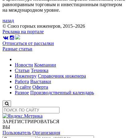
равноправным торговым и инвестиционным партнером
на международном уровне.
назад
© Союз горных инженеров, 2015–2026
Реклама на портале
Отписаться от рассылки
Разные статьи
Новости
Компании
Статьи
Техника
Инженеру
Справочник инженера
Работа
Выставки
О сайте
Оферта
Разное
Производственный календарь
ЗАРЕГИСТРИРОВАТЬСЯ
ВЫ
Пользователь
Организация