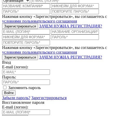
Нажимая кнопку «Зарегистрироваться», вы соглашаетесь с
условиями пользовательского соглашения
ЗАЧЕМ НУЖНА РЕГИСТРАЦИЯ?
Зарегистрироваться
Нажимая кнопку «Зарегистрироваться», вы соглашаетесь с
условиями пользовательского соглашения
ЗАЧЕМ НУЖНА РЕГИСТРАЦИЯ?
Зарегистрироваться
Вход
E-mail (логин):
Пароль:
Запомнить пароль
Войти
Забыли пароль?
Зарегистрироваться
Восстановление пароля
E-mail (логин):