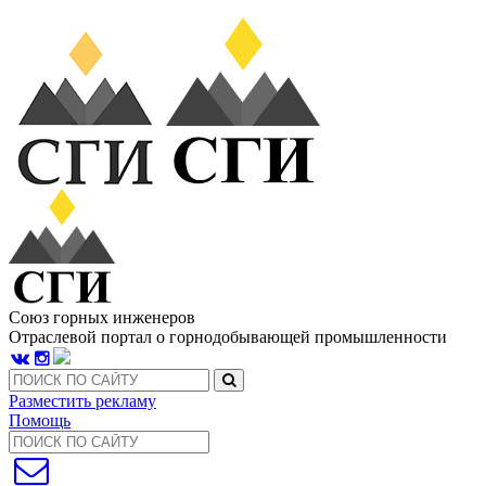
Союз горных инженеров
Отраслевой портал о горнодобывающей промышленности
Разместить рекламу
Помощь