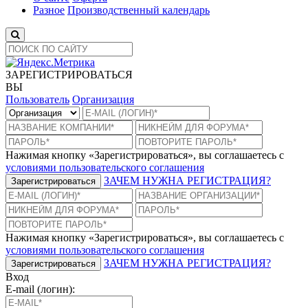
Разное
Производственный календарь
ЗАРЕГИСТРИРОВАТЬСЯ
ВЫ
Пользователь
Организация
Нажимая кнопку «Зарегистрироваться», вы соглашаетесь с
условиями пользовательского соглашения
ЗАЧЕМ НУЖНА РЕГИСТРАЦИЯ?
Зарегистрироваться
Нажимая кнопку «Зарегистрироваться», вы соглашаетесь с
условиями пользовательского соглашения
ЗАЧЕМ НУЖНА РЕГИСТРАЦИЯ?
Зарегистрироваться
Вход
E-mail (логин):