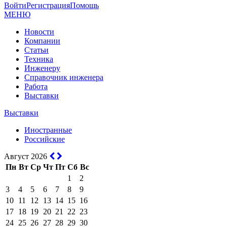
Войти
Регистрация
Помощь
МЕНЮ
Новости
Компании
Статьи
Техника
Инженеру
Справочник инженера
Работа
Выставки
Выставки
Иностранные
Российские
Август 2026
Пн
Вт
Ср
Чт
Пт
Сб
Вс
1
2
3
4
5
6
7
8
9
10
11
12
13
14
15
16
17
18
19
20
21
22
23
24
25
26
27
28
29
30