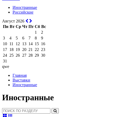
Иностранные
Российские
Август 2026
Пн
Вт
Ср
Чт
Пт
Сб
Вс
1
2
3
4
5
6
7
8
9
10
11
12
13
14
15
16
17
18
19
20
21
22
23
24
25
26
27
28
29
30
31
qwe
Главная
Выставки
Иностранные
Иностранные