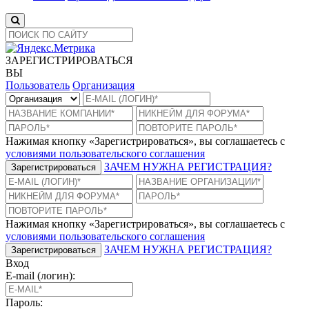
ЗАРЕГИСТРИРОВАТЬСЯ
ВЫ
Пользователь
Организация
Нажимая кнопку «Зарегистрироваться», вы соглашаетесь с
условиями пользовательского соглашения
ЗАЧЕМ НУЖНА РЕГИСТРАЦИЯ?
Зарегистрироваться
Нажимая кнопку «Зарегистрироваться», вы соглашаетесь с
условиями пользовательского соглашения
ЗАЧЕМ НУЖНА РЕГИСТРАЦИЯ?
Зарегистрироваться
Вход
E-mail (логин):
Пароль: