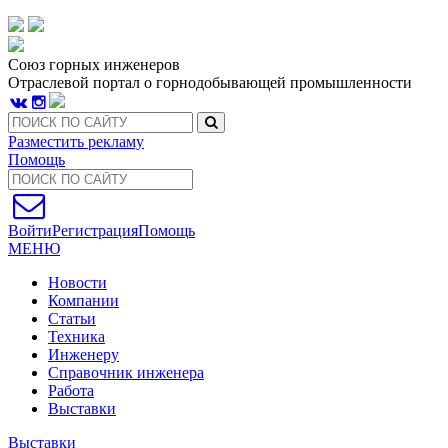
Союз горных инженеров
Отраслевой портал о горнодобывающей промышленности
Разместить рекламу
Помощь
Войти
Регистрация
Помощь
МЕНЮ
Новости
Компании
Статьи
Техника
Инженеру
Справочник инженера
Работа
Выставки
Выставки