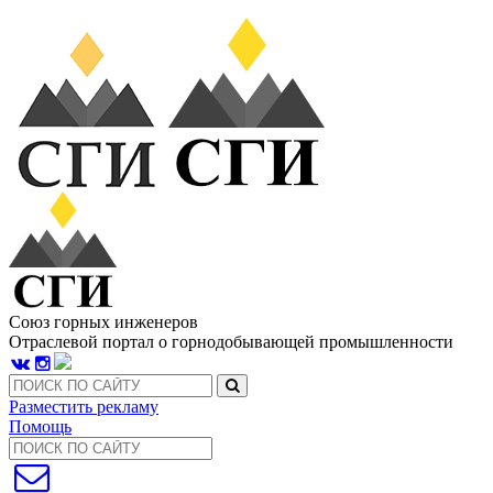
Союз горных инженеров
Отраслевой портал о горнодобывающей промышленности
Разместить рекламу
Помощь