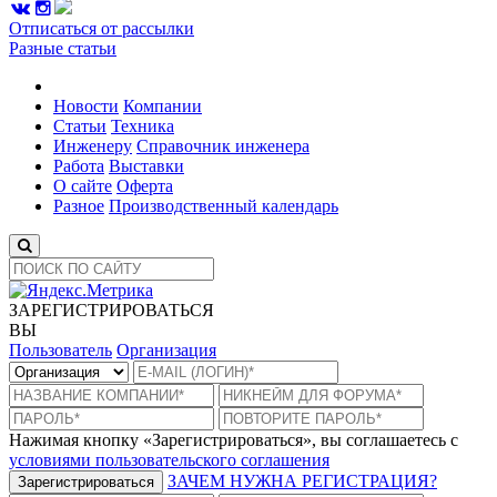
Отписаться от рассылки
Разные статьи
Новости
Компании
Статьи
Техника
Инженеру
Справочник инженера
Работа
Выставки
О сайте
Оферта
Разное
Производственный календарь
ЗАРЕГИСТРИРОВАТЬСЯ
ВЫ
Пользователь
Организация
Нажимая кнопку «Зарегистрироваться», вы соглашаетесь с
условиями пользовательского соглашения
ЗАЧЕМ НУЖНА РЕГИСТРАЦИЯ?
Зарегистрироваться