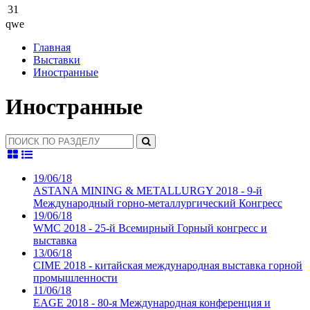
31
qwe
Главная
Выставки
Иностранные
Иностранные
19/06/18
ASTANA MINING & METALLURGY 2018 - 9-й
Международный горно-металлургический Конгресс
19/06/18
WMC 2018 - 25-й Всемирный Горный конгресс и
выставка
13/06/18
CIME 2018 - китайская международная выставка горной
промышленности
11/06/18
EAGE 2018 - 80-я Международная конференция и