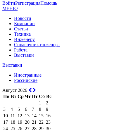
Войти
Регистрация
Помощь
МЕНЮ
Новости
Компании
Статьи
Техника
Инженеру
Справочник инженера
Работа
Выставки
Выставки
Иностранные
Российские
Август 2026
Пн
Вт
Ср
Чт
Пт
Сб
Вс
1
2
3
4
5
6
7
8
9
10
11
12
13
14
15
16
17
18
19
20
21
22
23
24
25
26
27
28
29
30