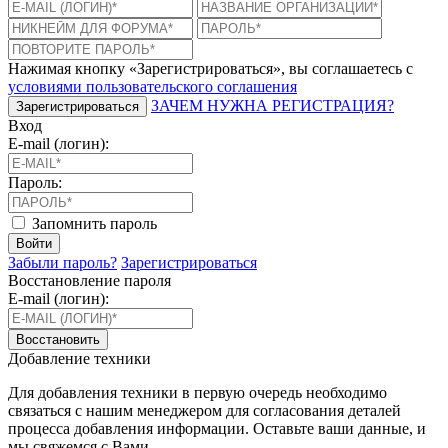
Нажимая кнопку «Зарегистрироваться», вы соглашаетесь с
условиями пользовательского соглашения
ЗАЧЕМ НУЖНА РЕГИСТРАЦИЯ?
Зарегистрироваться
Вход
E-mail (логин):
Пароль:
Запомнить пароль
Войти
Забыли пароль?
Зарегистрироваться
Восстановление пароля
E-mail (логин):
Восстановить
Добавление техники
Для добавления техники в первую очередь необходимо
связаться с нашим менеджером для согласования деталей
процесса добавления информации. Оставьте ваши данные, и
мы свяжемся с Вами.